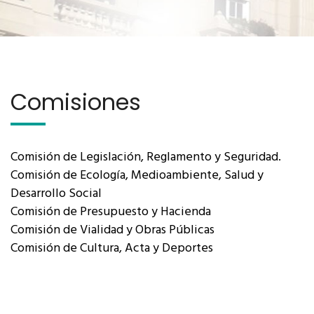
Comisiones
Comisión de Legislación, Reglamento y Seguridad.
Comisión de Ecología, Medioambiente, Salud y
Desarrollo Social
Comisión de Presupuesto y Hacienda
Comisión de Vialidad y Obras Públicas
Comisión de Cultura, Acta y Deportes