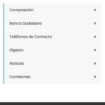
Composición
Banca Ciudadana
Teléfonos de Contacto
Digesto
Noticias
Comisiones