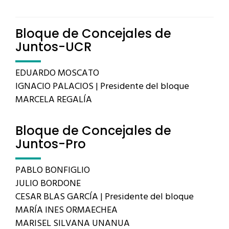
Bloque de Concejales de
Juntos-UCR
EDUARDO MOSCATO
IGNACIO PALACIOS | Presidente del bloque
MARCELA REGALÍA
Bloque de Concejales de
Juntos-Pro
PABLO BONFIGLIO
JULIO BORDONE
CESAR BLAS GARCÍA | Presidente del bloque
MARÍA INES ORMAECHEA
MARISEL SILVANA UNANUA