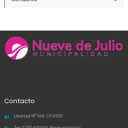
Contacto
Libertad Nº 934, CP:6500