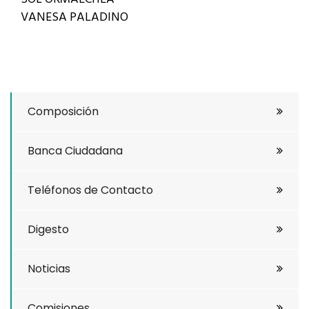
VANESA PALADINO
Composición
Banca Ciudadana
Teléfonos de Contacto
Digesto
Noticias
Comisiones