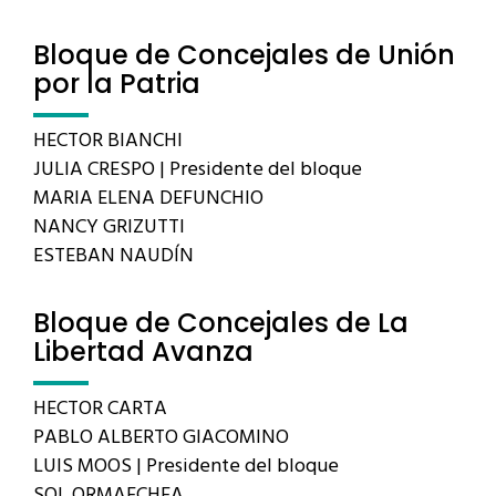
Bloque de Concejales de Unión
por la Patria
HECTOR BIANCHI
JULIA CRESPO | Presidente del bloque
MARIA ELENA DEFUNCHIO
NANCY GRIZUTTI
ESTEBAN NAUDÍN
Bloque de Concejales de La
Libertad Avanza
HECTOR CARTA
PABLO ALBERTO GIACOMINO
LUIS MOOS | Presidente del bloque
SOL ORMAECHEA