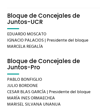
Bloque de Concejales de
Juntos-UCR
EDUARDO MOSCATO
IGNACIO PALACIOS | Presidente del bloque
MARCELA REGALÍA
Bloque de Concejales de
Juntos-Pro
PABLO BONFIGLIO
JULIO BORDONE
CESAR BLAS GARCÍA | Presidente del bloque
MARÍA INES ORMAECHEA
MARISEL SILVANA UNANUA