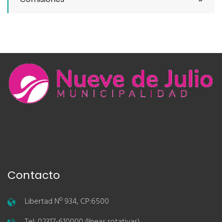
Contacto
Libertad Nº 934, CP:6500