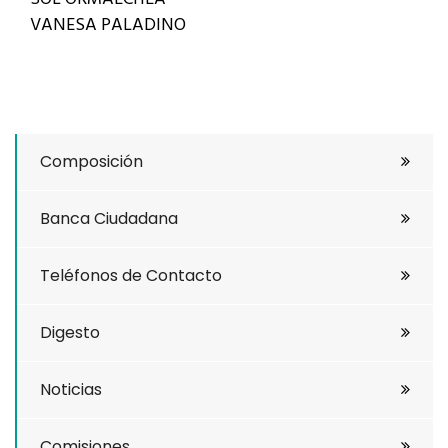
VANESA PALADINO
Composición
Banca Ciudadana
Teléfonos de Contacto
Digesto
Noticias
Comisiones