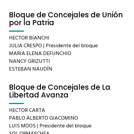
Bloque de Concejales de Unión
por la Patria
HECTOR BIANCHI
JULIA CRESPO | Presidente del bloque
MARIA ELENA DEFUNCHIO
NANCY GRIZUTTI
ESTEBAN NAUDÍN
Bloque de Concejales de La
Libertad Avanza
HECTOR CARTA
PABLO ALBERTO GIACOMINO
LUIS MOOS | Presidente del bloque
SOL ORMAECHEA