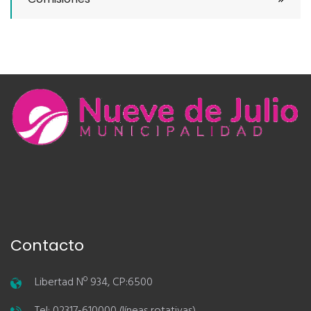
Contacto
Libertad Nº 934, CP:6500