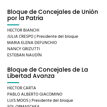
Bloque de Concejales de Unión
por la Patria
HECTOR BIANCHI
JULIA CRESPO | Presidente del bloque
MARIA ELENA DEFUNCHIO
NANCY GRIZUTTI
ESTEBAN NAUDÍN
Bloque de Concejales de La
Libertad Avanza
HECTOR CARTA
PABLO ALBERTO GIACOMINO
LUIS MOOS | Presidente del bloque
SOL ORMAECHEA