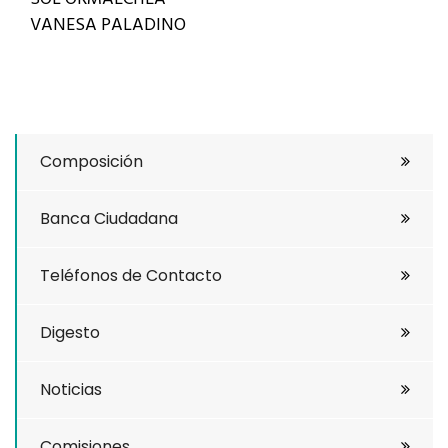
VANESA PALADINO
Composición
Banca Ciudadana
Teléfonos de Contacto
Digesto
Noticias
Comisiones