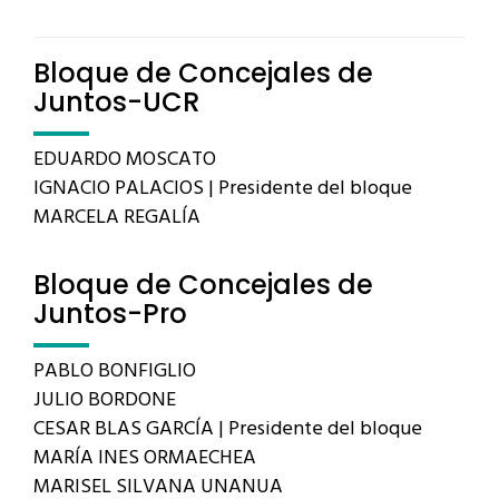
Bloque de Concejales de
Juntos-UCR
EDUARDO MOSCATO
IGNACIO PALACIOS | Presidente del bloque
MARCELA REGALÍA
Bloque de Concejales de
Juntos-Pro
PABLO BONFIGLIO
JULIO BORDONE
CESAR BLAS GARCÍA | Presidente del bloque
MARÍA INES ORMAECHEA
MARISEL SILVANA UNANUA