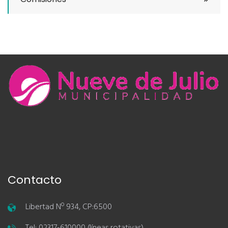
Contacto
Libertad Nº 934, CP:6500