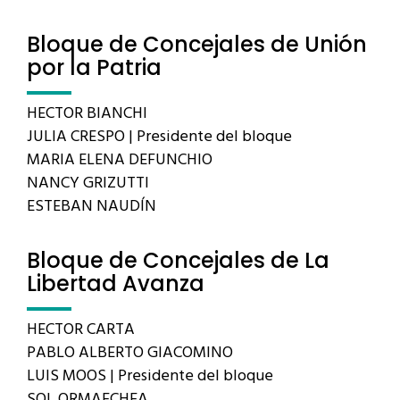
Bloque de Concejales de Unión
por la Patria
HECTOR BIANCHI
JULIA CRESPO | Presidente del bloque
MARIA ELENA DEFUNCHIO
NANCY GRIZUTTI
ESTEBAN NAUDÍN
Bloque de Concejales de La
Libertad Avanza
HECTOR CARTA
PABLO ALBERTO GIACOMINO
LUIS MOOS | Presidente del bloque
SOL ORMAECHEA