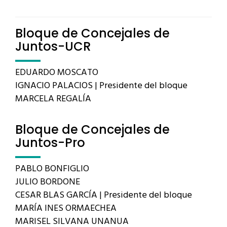
Bloque de Concejales de
Juntos-UCR
EDUARDO MOSCATO
IGNACIO PALACIOS | Presidente del bloque
MARCELA REGALÍA
Bloque de Concejales de
Juntos-Pro
PABLO BONFIGLIO
JULIO BORDONE
CESAR BLAS GARCÍA | Presidente del bloque
MARÍA INES ORMAECHEA
MARISEL SILVANA UNANUA