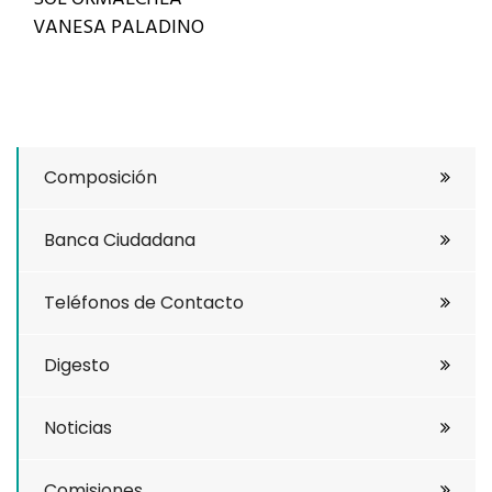
VANESA PALADINO
Composición
Banca Ciudadana
Teléfonos de Contacto
Digesto
Noticias
Comisiones