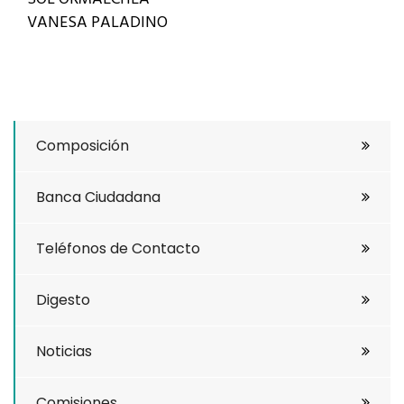
VANESA PALADINO
Composición
Banca Ciudadana
Teléfonos de Contacto
Digesto
Noticias
Comisiones