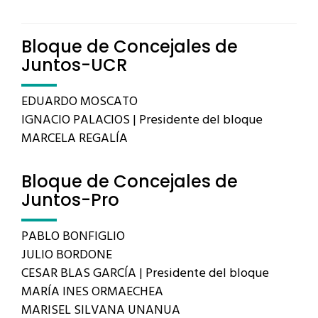
Bloque de Concejales de
Juntos-UCR
EDUARDO MOSCATO
IGNACIO PALACIOS | Presidente del bloque
MARCELA REGALÍA
Bloque de Concejales de
Juntos-Pro
PABLO BONFIGLIO
JULIO BORDONE
CESAR BLAS GARCÍA | Presidente del bloque
MARÍA INES ORMAECHEA
MARISEL SILVANA UNANUA