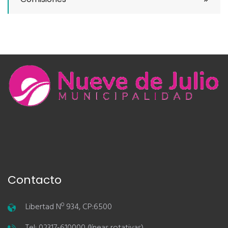
Contacto
Libertad Nº 934, CP:6500