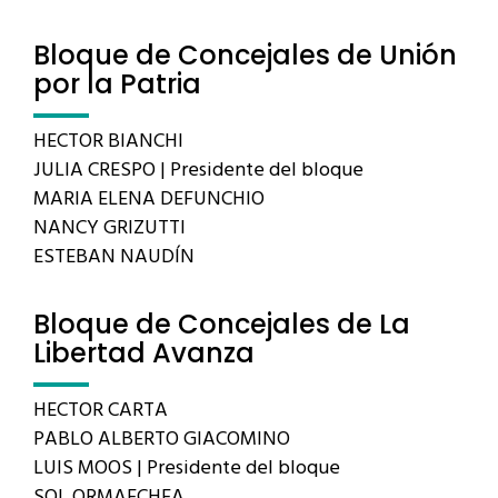
Bloque de Concejales de Unión
por la Patria
HECTOR BIANCHI
JULIA CRESPO | Presidente del bloque
MARIA ELENA DEFUNCHIO
NANCY GRIZUTTI
ESTEBAN NAUDÍN
Bloque de Concejales de La
Libertad Avanza
HECTOR CARTA
PABLO ALBERTO GIACOMINO
LUIS MOOS | Presidente del bloque
SOL ORMAECHEA