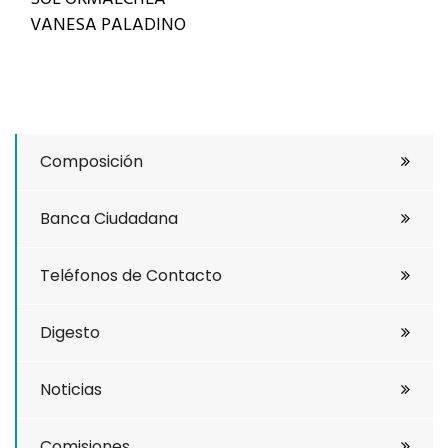
VANESA PALADINO
Composición
Banca Ciudadana
Teléfonos de Contacto
Digesto
Noticias
Comisiones