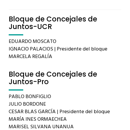
Bloque de Concejales de
Juntos-UCR
EDUARDO MOSCATO
IGNACIO PALACIOS | Presidente del bloque
MARCELA REGALÍA
Bloque de Concejales de
Juntos-Pro
PABLO BONFIGLIO
JULIO BORDONE
CESAR BLAS GARCÍA | Presidente del bloque
MARÍA INES ORMAECHEA
MARISEL SILVANA UNANUA