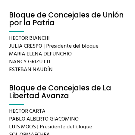
Bloque de Concejales de Unión
por la Patria
HECTOR BIANCHI
JULIA CRESPO | Presidente del bloque
MARIA ELENA DEFUNCHIO
NANCY GRIZUTTI
ESTEBAN NAUDÍN
Bloque de Concejales de La
Libertad Avanza
HECTOR CARTA
PABLO ALBERTO GIACOMINO
LUIS MOOS | Presidente del bloque
SOL ORMAECHEA