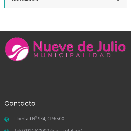
Contacto
Libertad Nº 934, CP:6500