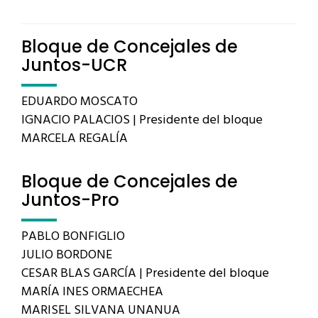
Bloque de Concejales de
Juntos-UCR
EDUARDO MOSCATO
IGNACIO PALACIOS | Presidente del bloque
MARCELA REGALÍA
Bloque de Concejales de
Juntos-Pro
PABLO BONFIGLIO
JULIO BORDONE
CESAR BLAS GARCÍA | Presidente del bloque
MARÍA INES ORMAECHEA
MARISEL SILVANA UNANUA