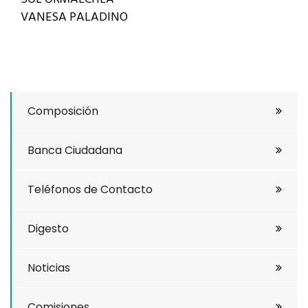
VANESA PALADINO
Composición
Banca Ciudadana
Teléfonos de Contacto
Digesto
Noticias
Comisiones