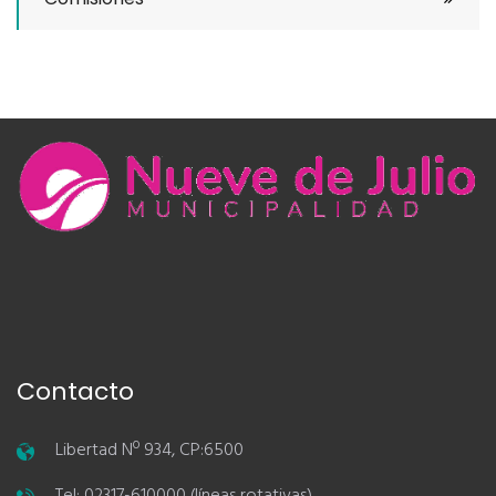
Contacto
Libertad Nº 934, CP:6500