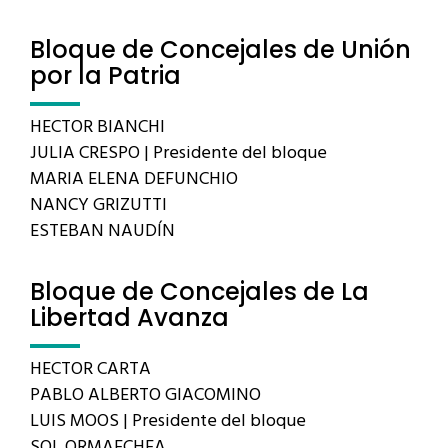
Bloque de Concejales de Unión
por la Patria
HECTOR BIANCHI
JULIA CRESPO | Presidente del bloque
MARIA ELENA DEFUNCHIO
NANCY GRIZUTTI
ESTEBAN NAUDÍN
Bloque de Concejales de La
Libertad Avanza
HECTOR CARTA
PABLO ALBERTO GIACOMINO
LUIS MOOS | Presidente del bloque
SOL ORMAECHEA