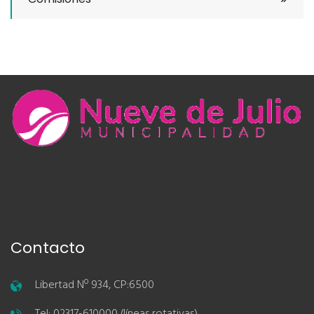
Contacto
Libertad Nº 934, CP:6500