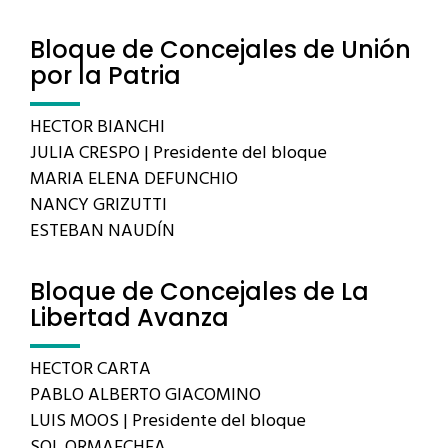
Bloque de Concejales de Unión
por la Patria
HECTOR BIANCHI
JULIA CRESPO | Presidente del bloque
MARIA ELENA DEFUNCHIO
NANCY GRIZUTTI
ESTEBAN NAUDÍN
Bloque de Concejales de La
Libertad Avanza
HECTOR CARTA
PABLO ALBERTO GIACOMINO
LUIS MOOS | Presidente del bloque
SOL ORMAECHEA