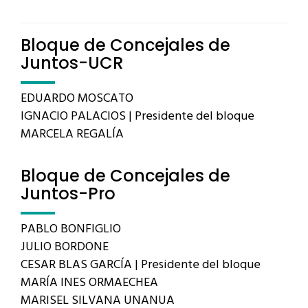
Bloque de Concejales de
Juntos-UCR
EDUARDO MOSCATO
IGNACIO PALACIOS | Presidente del bloque
MARCELA REGALÍA
Bloque de Concejales de
Juntos-Pro
PABLO BONFIGLIO
JULIO BORDONE
CESAR BLAS GARCÍA | Presidente del bloque
MARÍA INES ORMAECHEA
MARISEL SILVANA UNANUA