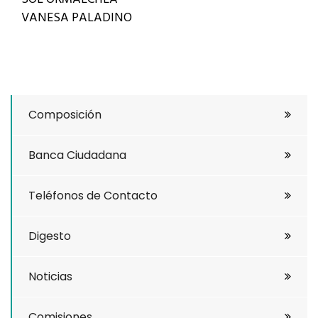
VANESA PALADINO
Composición
Banca Ciudadana
Teléfonos de Contacto
Digesto
Noticias
Comisiones