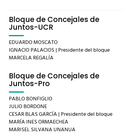
Bloque de Concejales de
Juntos-UCR
EDUARDO MOSCATO
IGNACIO PALACIOS | Presidente del bloque
MARCELA REGALÍA
Bloque de Concejales de
Juntos-Pro
PABLO BONFIGLIO
JULIO BORDONE
CESAR BLAS GARCÍA | Presidente del bloque
MARÍA INES ORMAECHEA
MARISEL SILVANA UNANUA