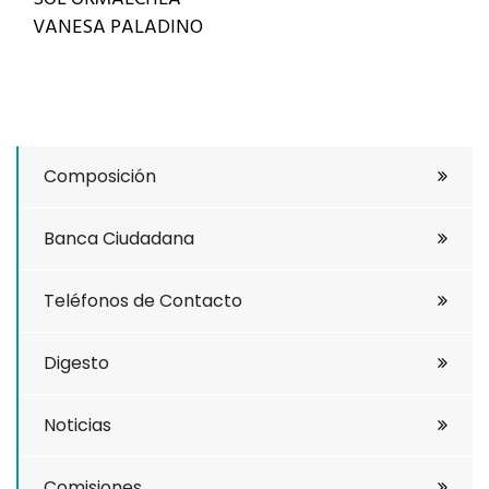
VANESA PALADINO
Composición
Banca Ciudadana
Teléfonos de Contacto
Digesto
Noticias
Comisiones