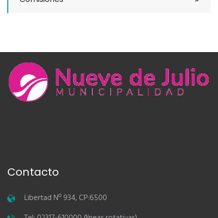
Contacto
Libertad Nº 934, CP:6500