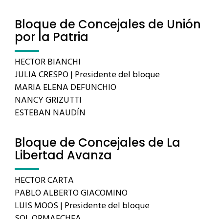
Bloque de Concejales de Unión
por la Patria
HECTOR BIANCHI
JULIA CRESPO | Presidente del bloque
MARIA ELENA DEFUNCHIO
NANCY GRIZUTTI
ESTEBAN NAUDÍN
Bloque de Concejales de La
Libertad Avanza
HECTOR CARTA
PABLO ALBERTO GIACOMINO
LUIS MOOS | Presidente del bloque
SOL ORMAECHEA