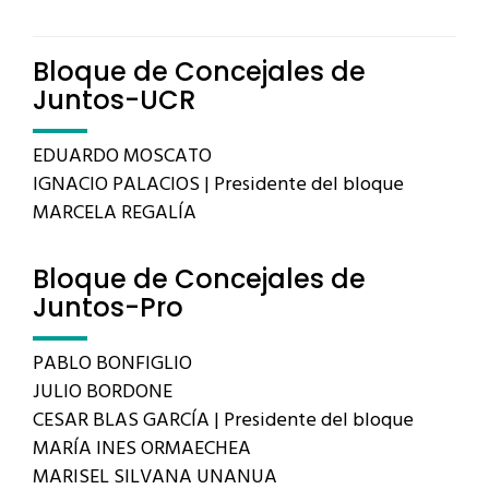
Bloque de Concejales de
Juntos-UCR
EDUARDO MOSCATO
IGNACIO PALACIOS | Presidente del bloque
MARCELA REGALÍA
Bloque de Concejales de
Juntos-Pro
PABLO BONFIGLIO
JULIO BORDONE
CESAR BLAS GARCÍA | Presidente del bloque
MARÍA INES ORMAECHEA
MARISEL SILVANA UNANUA