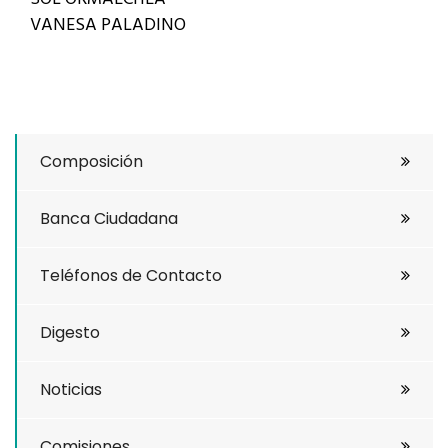
VANESA PALADINO
Composición
Banca Ciudadana
Teléfonos de Contacto
Digesto
Noticias
Comisiones