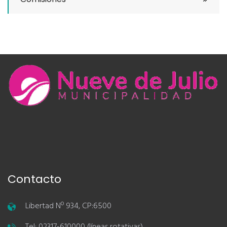
Contacto
Libertad Nº 934, CP:6500