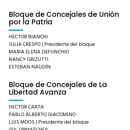
Bloque de Concejales de Unión
por la Patria
HECTOR BIANCHI
JULIA CRESPO | Presidente del bloque
MARIA ELENA DEFUNCHIO
NANCY GRIZUTTI
ESTEBAN NAUDÍN
Bloque de Concejales de La
Libertad Avanza
HECTOR CARTA
PABLO ALBERTO GIACOMINO
LUIS MOOS | Presidente del bloque
SOL ORMAECHEA