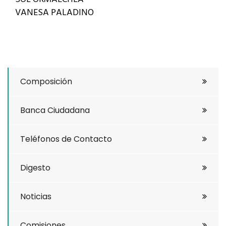
VANESA PALADINO
Composición
Banca Ciudadana
Teléfonos de Contacto
Digesto
Noticias
Comisiones