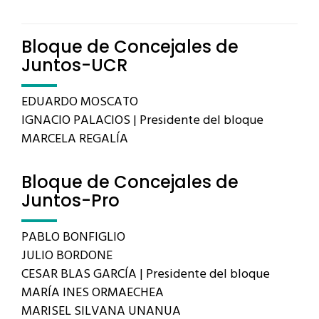
Bloque de Concejales de
Juntos-UCR
EDUARDO MOSCATO
IGNACIO PALACIOS | Presidente del bloque
MARCELA REGALÍA
Bloque de Concejales de
Juntos-Pro
PABLO BONFIGLIO
JULIO BORDONE
CESAR BLAS GARCÍA | Presidente del bloque
MARÍA INES ORMAECHEA
MARISEL SILVANA UNANUA