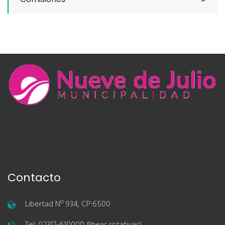
Contacto
Libertad Nº 934, CP:6500