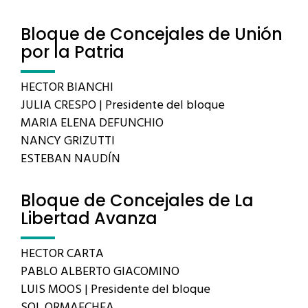
Bloque de Concejales de Unión
por la Patria
HECTOR BIANCHI
JULIA CRESPO | Presidente del bloque
MARIA ELENA DEFUNCHIO
NANCY GRIZUTTI
ESTEBAN NAUDÍN
Bloque de Concejales de La
Libertad Avanza
HECTOR CARTA
PABLO ALBERTO GIACOMINO
LUIS MOOS | Presidente del bloque
SOL ORMAECHEA