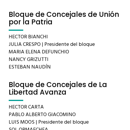
Bloque de Concejales de Unión
por la Patria
HECTOR BIANCHI
JULIA CRESPO | Presidente del bloque
MARIA ELENA DEFUNCHIO
NANCY GRIZUTTI
ESTEBAN NAUDÍN
Bloque de Concejales de La
Libertad Avanza
HECTOR CARTA
PABLO ALBERTO GIACOMINO
LUIS MOOS | Presidente del bloque
SOL ORMAECHEA