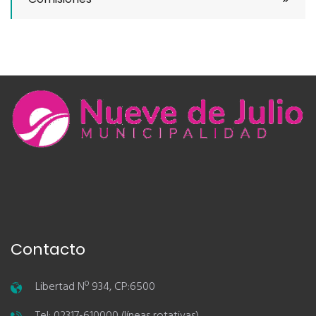
Contacto
Libertad Nº 934, CP:6500