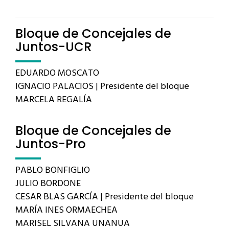
Bloque de Concejales de
Juntos-UCR
EDUARDO MOSCATO
IGNACIO PALACIOS | Presidente del bloque
MARCELA REGALÍA
Bloque de Concejales de
Juntos-Pro
PABLO BONFIGLIO
JULIO BORDONE
CESAR BLAS GARCÍA | Presidente del bloque
MARÍA INES ORMAECHEA
MARISEL SILVANA UNANUA