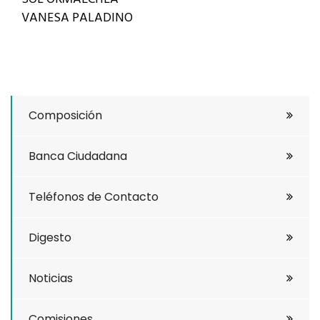
VANESA PALADINO
Composición
Banca Ciudadana
Teléfonos de Contacto
Digesto
Noticias
Comisiones