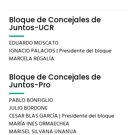
Bloque de Concejales de
Juntos-UCR
EDUARDO MOSCATO
IGNACIO PALACIOS | Presidente del bloque
MARCELA REGALÍA
Bloque de Concejales de
Juntos-Pro
PABLO BONFIGLIO
JULIO BORDONE
CESAR BLAS GARCÍA | Presidente del bloque
MARÍA INES ORMAECHEA
MARISEL SILVANA UNANUA