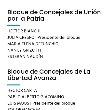
Bloque de Concejales de Unión
por la Patria
HECTOR BIANCHI
JULIA CRESPO | Presidente del bloque
MARIA ELENA DEFUNCHIO
NANCY GRIZUTTI
ESTEBAN NAUDÍN
Bloque de Concejales de La
Libertad Avanza
HECTOR CARTA
PABLO ALBERTO GIACOMINO
LUIS MOOS | Presidente del bloque
SOL ORMAECHEA