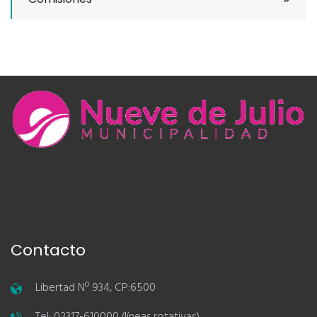
Contacto
Libertad Nº 934, CP:6500