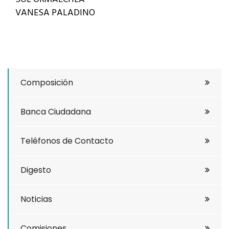
VANESA PALADINO
Composición
Banca Ciudadana
Teléfonos de Contacto
Digesto
Noticias
Comisiones