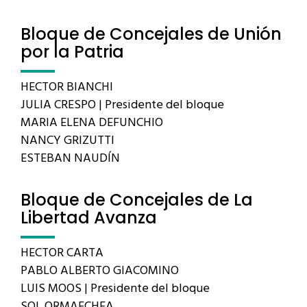
Bloque de Concejales de Unión
por la Patria
HECTOR BIANCHI
JULIA CRESPO | Presidente del bloque
MARIA ELENA DEFUNCHIO
NANCY GRIZUTTI
ESTEBAN NAUDÍN
Bloque de Concejales de La
Libertad Avanza
HECTOR CARTA
PABLO ALBERTO GIACOMINO
LUIS MOOS | Presidente del bloque
SOL ORMAECHEA