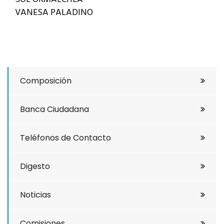
VANESA PALADINO
Composición
Banca Ciudadana
Teléfonos de Contacto
Digesto
Noticias
Comisiones