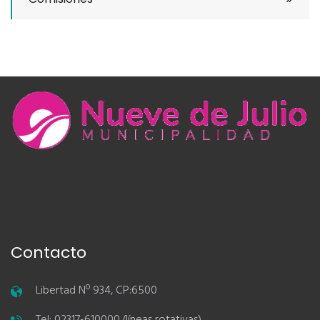
Contacto
Libertad Nº 934, CP:6500