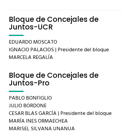
Bloque de Concejales de
Juntos-UCR
EDUARDO MOSCATO
IGNACIO PALACIOS | Presidente del bloque
MARCELA REGALÍA
Bloque de Concejales de
Juntos-Pro
PABLO BONFIGLIO
JULIO BORDONE
CESAR BLAS GARCÍA | Presidente del bloque
MARÍA INES ORMAECHEA
MARISEL SILVANA UNANUA