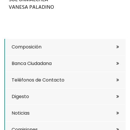
VANESA PALADINO
Composición
Banca Ciudadana
Teléfonos de Contacto
Digesto
Noticias
Comisiones