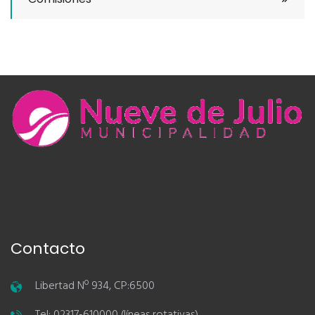
Contacto
Libertad Nº 934, CP:6500