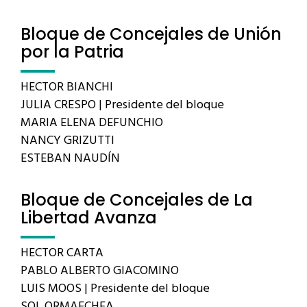
Bloque de Concejales de Unión
por la Patria
HECTOR BIANCHI
JULIA CRESPO | Presidente del bloque
MARIA ELENA DEFUNCHIO
NANCY GRIZUTTI
ESTEBAN NAUDÍN
Bloque de Concejales de La
Libertad Avanza
HECTOR CARTA
PABLO ALBERTO GIACOMINO
LUIS MOOS | Presidente del bloque
SOL ORMAECHEA