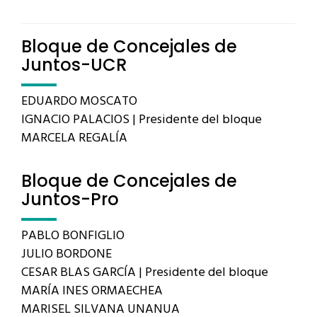
Bloque de Concejales de
Juntos-UCR
EDUARDO MOSCATO
IGNACIO PALACIOS | Presidente del bloque
MARCELA REGALÍA
Bloque de Concejales de
Juntos-Pro
PABLO BONFIGLIO
JULIO BORDONE
CESAR BLAS GARCÍA | Presidente del bloque
MARÍA INES ORMAECHEA
MARISEL SILVANA UNANUA