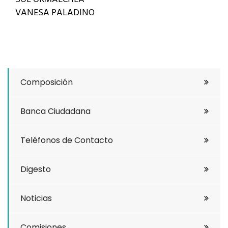
VANESA PALADINO
Composición
Banca Ciudadana
Teléfonos de Contacto
Digesto
Noticias
Comisiones