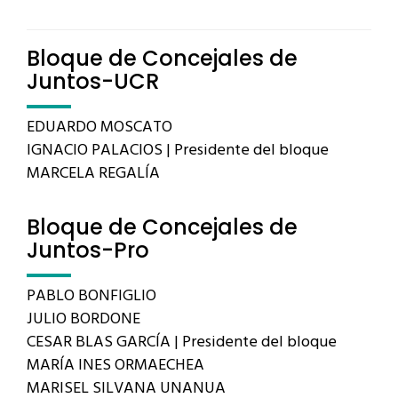
Bloque de Concejales de
Juntos-UCR
EDUARDO MOSCATO
IGNACIO PALACIOS | Presidente del bloque
MARCELA REGALÍA
Bloque de Concejales de
Juntos-Pro
PABLO BONFIGLIO
JULIO BORDONE
CESAR BLAS GARCÍA | Presidente del bloque
MARÍA INES ORMAECHEA
MARISEL SILVANA UNANUA