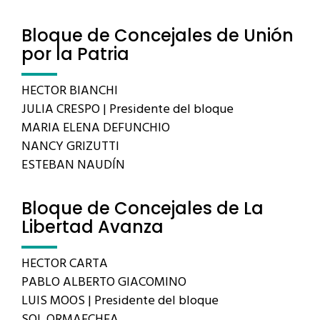
Bloque de Concejales de Unión
por la Patria
HECTOR BIANCHI
JULIA CRESPO | Presidente del bloque
MARIA ELENA DEFUNCHIO
NANCY GRIZUTTI
ESTEBAN NAUDÍN
Bloque de Concejales de La
Libertad Avanza
HECTOR CARTA
PABLO ALBERTO GIACOMINO
LUIS MOOS | Presidente del bloque
SOL ORMAECHEA