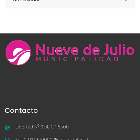
Contacto
Libertad Nº 934, CP:6500