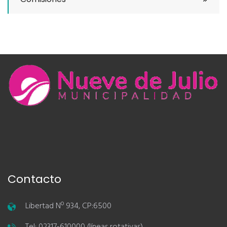
Contacto
Libertad Nº 934, CP:6500