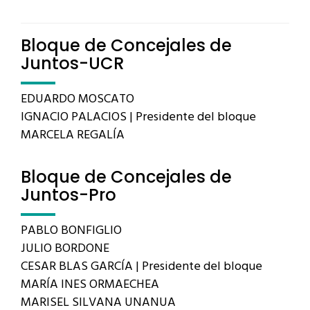
Bloque de Concejales de
Juntos-UCR
EDUARDO MOSCATO
IGNACIO PALACIOS | Presidente del bloque
MARCELA REGALÍA
Bloque de Concejales de
Juntos-Pro
PABLO BONFIGLIO
JULIO BORDONE
CESAR BLAS GARCÍA | Presidente del bloque
MARÍA INES ORMAECHEA
MARISEL SILVANA UNANUA