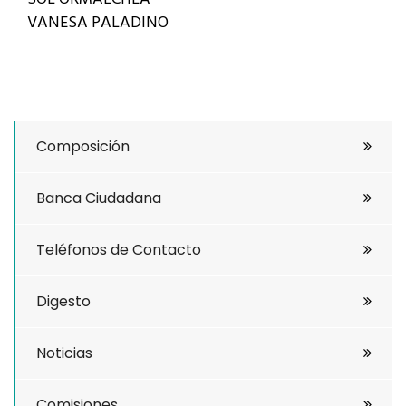
VANESA PALADINO
Composición
Banca Ciudadana
Teléfonos de Contacto
Digesto
Noticias
Comisiones