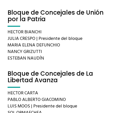
Bloque de Concejales de Unión
por la Patria
HECTOR BIANCHI
JULIA CRESPO | Presidente del bloque
MARIA ELENA DEFUNCHIO
NANCY GRIZUTTI
ESTEBAN NAUDÍN
Bloque de Concejales de La
Libertad Avanza
HECTOR CARTA
PABLO ALBERTO GIACOMINO
LUIS MOOS | Presidente del bloque
SOL ORMAECHEA