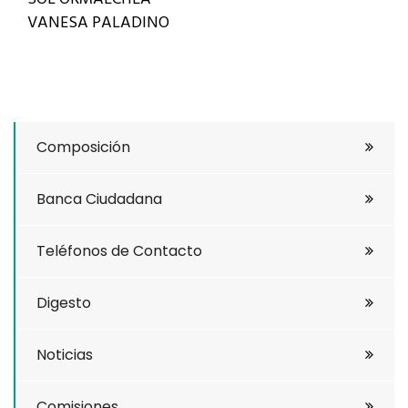
VANESA PALADINO
Composición
Banca Ciudadana
Teléfonos de Contacto
Digesto
Noticias
Comisiones