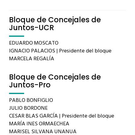
Bloque de Concejales de
Juntos-UCR
EDUARDO MOSCATO
IGNACIO PALACIOS | Presidente del bloque
MARCELA REGALÍA
Bloque de Concejales de
Juntos-Pro
PABLO BONFIGLIO
JULIO BORDONE
CESAR BLAS GARCÍA | Presidente del bloque
MARÍA INES ORMAECHEA
MARISEL SILVANA UNANUA