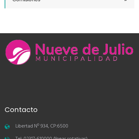
Contacto
Libertad Nº 934, CP:6500