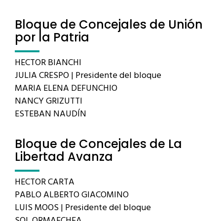
Bloque de Concejales de Unión
por la Patria
HECTOR BIANCHI
JULIA CRESPO | Presidente del bloque
MARIA ELENA DEFUNCHIO
NANCY GRIZUTTI
ESTEBAN NAUDÍN
Bloque de Concejales de La
Libertad Avanza
HECTOR CARTA
PABLO ALBERTO GIACOMINO
LUIS MOOS | Presidente del bloque
SOL ORMAECHEA