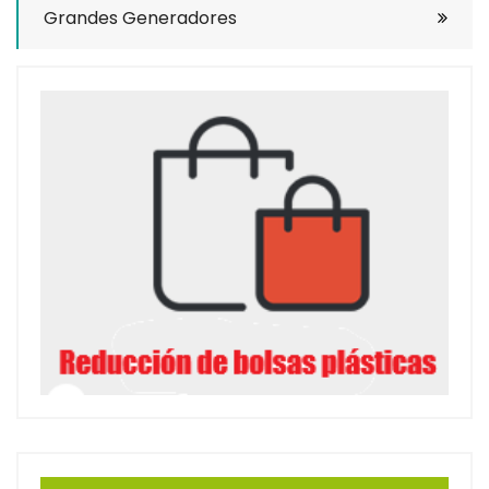
Grandes Generadores