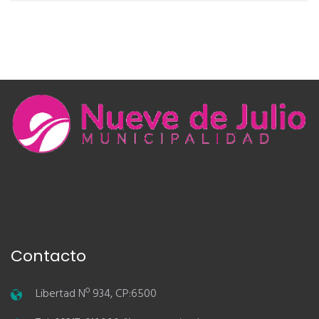
Contacto
Libertad Nº 934, CP:6500