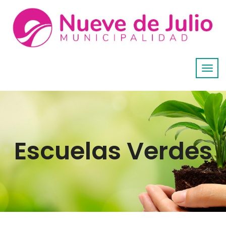
Escuelas Verdes