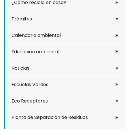
¿Cómo reciclo en casa?
Trámites
Calendario ambiental
Educación ambiental
Noticias
Escuelas Verdes
Eco Receptores
Planta de Separación de Residuos