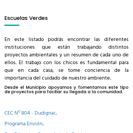
Escuelas Verdes
En este listado podrás encontrar las diferentes
instituciones que están trabajando distintos
proyectos ambientales y un resumen de cada uno de
ellos. El trabajo con los chicos es fundamental para
que en cada casa, se tome conciencia de la
importancia del cuidado de nuestro ambiente.
Desde el Municipio apoyamos y fomentamos este tipo
de proyectos para faciliar su llegada a la comunidad.
CEC Nº 804 - Dudignac
.
Programa Envión
.