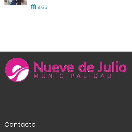
PROVINCIAL
8/26
Contacto