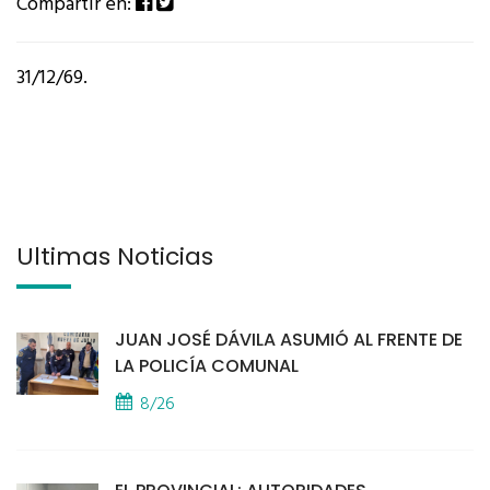
Compartir en:
31/12/69.
Últimas Noticias
JUAN JOSÉ DÁVILA ASUMIÓ AL FRENTE DE
LA POLICÍA COMUNAL
8/26