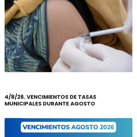
4/8/26. VENCIMIENTOS DE TASAS
MUNICIPALES DURANTE AGOSTO