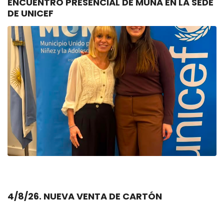
ENCUENTRO PRESENCIAL DE MUNA EN LA SEDE
DE UNICEF
4/8/26. NUEVA VENTA DE CARTÓN