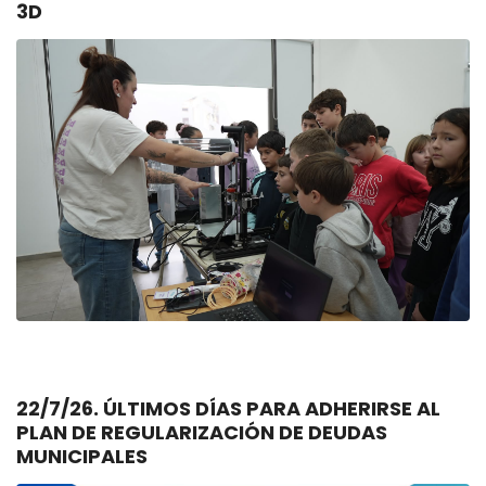
3D
22/7/26. ÚLTIMOS DÍAS PARA ADHERIRSE AL
PLAN DE REGULARIZACIÓN DE DEUDAS
MUNICIPALES