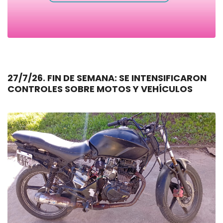
27/7/26. FIN DE SEMANA: SE INTENSIFICARON
CONTROLES SOBRE MOTOS Y VEHÍCULOS