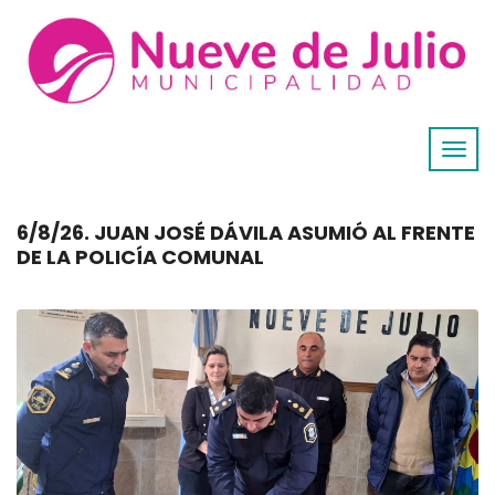
6/8/26. JUAN JOSÉ DÁVILA ASUMIÓ AL FRENTE
DE LA POLICÍA COMUNAL