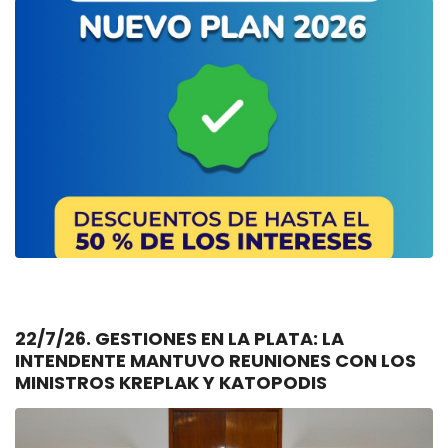
22/7/26. GESTIONES EN LA PLATA: LA
INTENDENTE MANTUVO REUNIONES CON LOS
MINISTROS KREPLAK Y KATOPODIS