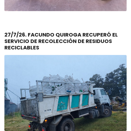
27/7/26. FACUNDO QUIROGA RECUPERÓ EL
SERVICIO DE RECOLECCIÓN DE RESIDUOS
RECICLABLES