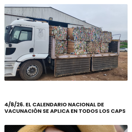
4/8/26. EL CALENDARIO NACIONAL DE
VACUNACIÓN SE APLICA EN TODOS LOS CAPS