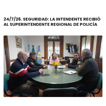
24/7/26. SEGURIDAD: LA INTENDENTE RECIBIÓ
AL SUPERINTENDENTE REGIONAL DE POLICÍA