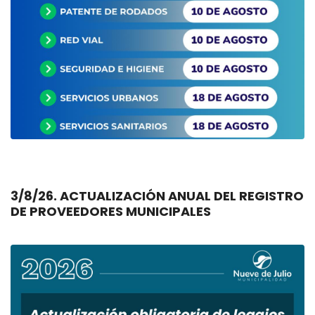
3/8/26. ACTUALIZACIÓN ANUAL DEL REGISTRO
DE PROVEEDORES MUNICIPALES