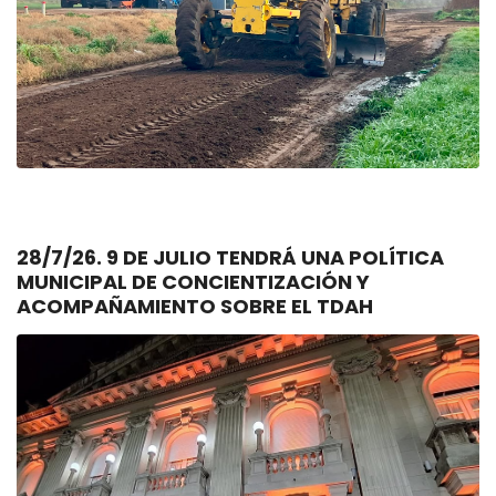
28/7/26. 9 DE JULIO TENDRÁ UNA POLÍTICA
MUNICIPAL DE CONCIENTIZACIÓN Y
ACOMPAÑAMIENTO SOBRE EL TDAH