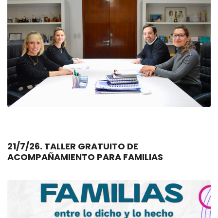
21/7/26. TALLER GRATUITO DE
ACOMPAÑAMIENTO PARA FAMILIAS