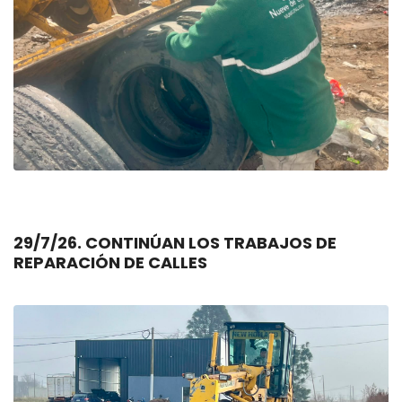
29/7/26. CONTINÚAN LOS TRABAJOS DE
REPARACIÓN DE CALLES