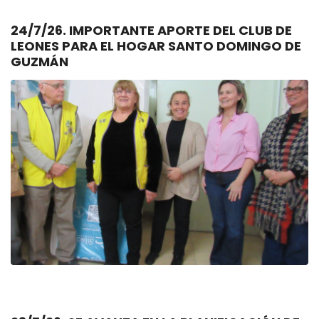
24/7/26. IMPORTANTE APORTE DEL CLUB DE
LEONES PARA EL HOGAR SANTO DOMINGO DE
GUZMÁN