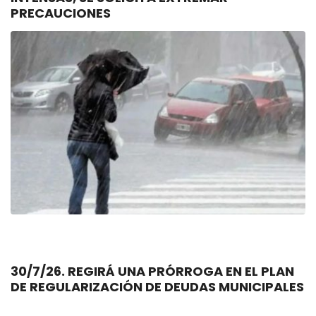
PRECAUCIONES
30/7/26. REGIRÁ UNA PRÓRROGA EN EL PLAN
DE REGULARIZACIÓN DE DEUDAS MUNICIPALES