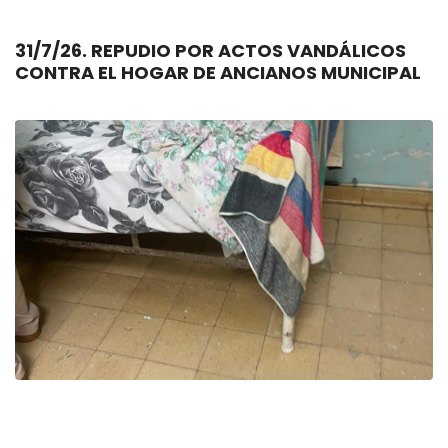
31/7/26. REPUDIO POR ACTOS VANDÁLICOS
CONTRA EL HOGAR DE ANCIANOS MUNICIPAL