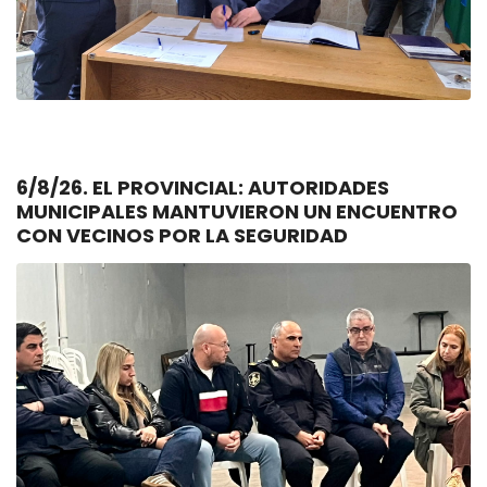
6/8/26. EL PROVINCIAL: AUTORIDADES
MUNICIPALES MANTUVIERON UN ENCUENTRO
CON VECINOS POR LA SEGURIDAD