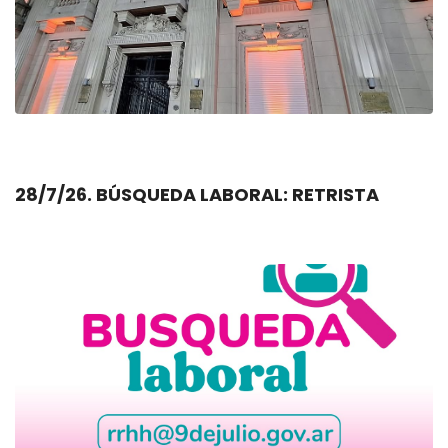
28/7/26. BÚSQUEDA LABORAL: RETRISTA