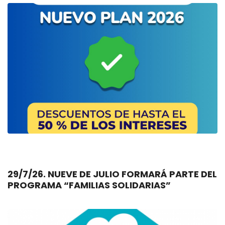
29/7/26. NUEVE DE JULIO FORMARÁ PARTE DEL
PROGRAMA “FAMILIAS SOLIDARIAS”