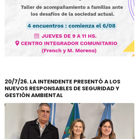
20/7/26. LA INTENDENTE PRESENTÓ A LOS
NUEVOS RESPONSABLES DE SEGURIDAD Y
GESTIÓN AMBIENTAL