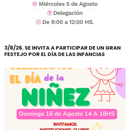
3/8/26. SE INVITA A PARTICIPAR DE UN GRAN
FESTEJO POR EL DÍA DE LAS INFANCIAS