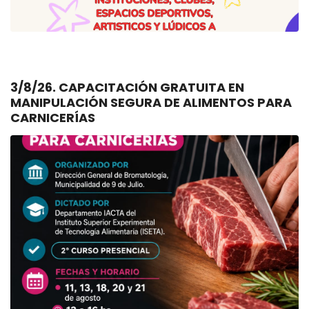
3/8/26. CAPACITACIÓN GRATUITA EN
MANIPULACIÓN SEGURA DE ALIMENTOS PARA
CARNICERÍAS