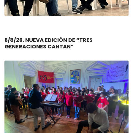
6/8/26. NUEVA EDICIÓN DE “TRES
GENERACIONES CANTAN”