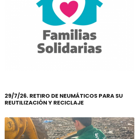
29/7/26. RETIRO DE NEUMÁTICOS PARA SU
REUTILIZACIÓN Y RECICLAJE