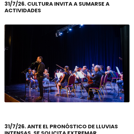
31/7/26. CULTURA INVITA A SUMARSE A
ACTIVIDADES
31/7/26. ANTE EL PRONÓSTICO DE LLUVIAS
INTENSAS, SE SOLICITA EXTREMAR