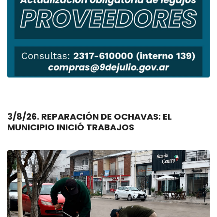
3/8/26. REPARACIÓN DE OCHAVAS: EL
MUNICIPIO INICIÓ TRABAJOS