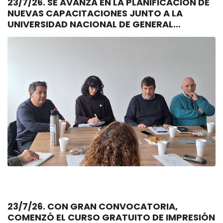
23/7/26. SE AVANZA EN LA PLANIFICACIÓN DE
NUEVAS CAPACITACIONES JUNTO A LA
UNIVERSIDAD NACIONAL DE GENERAL
SARMIENTO
23/7/26. CON GRAN CONVOCATORIA,
COMENZÓ EL CURSO GRATUITO DE IMPRESIÓN