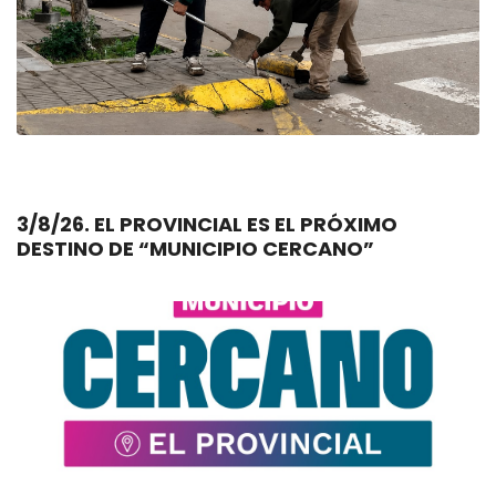
3/8/26. EL PROVINCIAL ES EL PRÓXIMO
DESTINO DE “MUNICIPIO CERCANO”