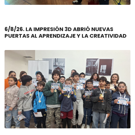
6/8/26. LA IMPRESIÓN 3D ABRIÓ NUEVAS
PUERTAS AL APRENDIZAJE Y LA CREATIVIDAD