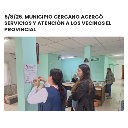
5/8/26. MUNICIPIO CERCANO ACERCÓ
SERVICIOS Y ATENCIÓN A LOS VECINOS EL
PROVINCIAL