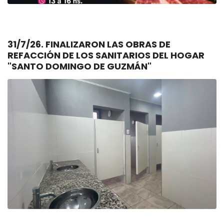
31/7/26. FINALIZARON LAS OBRAS DE
REFACCIÓN DE LOS SANITARIOS DEL HOGAR
"SANTO DOMINGO DE GUZMÁN"