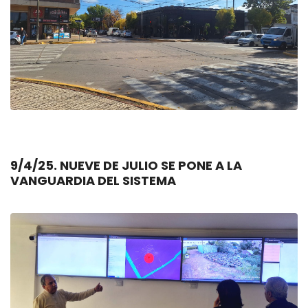
9/4/25. NUEVE DE JULIO SE PONE A LA
VANGUARDIA DEL SISTEMA