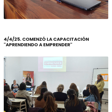
4/4/25. COMENZÓ LA CAPACITACIÓN
"APRENDIENDO A EMPRENDER"