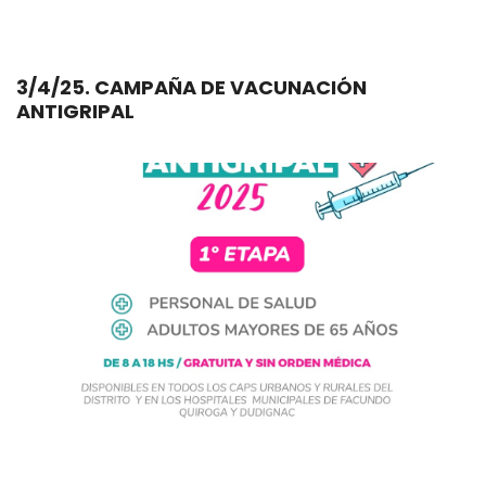
3/4/25. CAMPAÑA DE VACUNACIÓN
ANTIGRIPAL