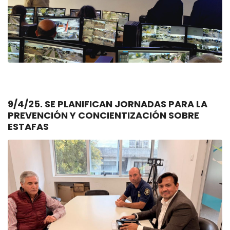
9/4/25. SE PLANIFICAN JORNADAS PARA LA
PREVENCIÓN Y CONCIENTIZACIÓN SOBRE
ESTAFAS