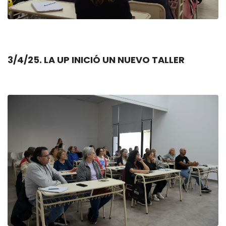
3/4/25. LA UP INICIÓ UN NUEVO TALLER