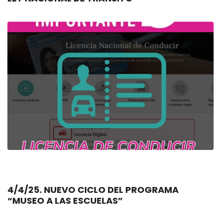
4/4/25. NUEVO CICLO DEL PROGRAMA
“MUSEO A LAS ESCUELAS”