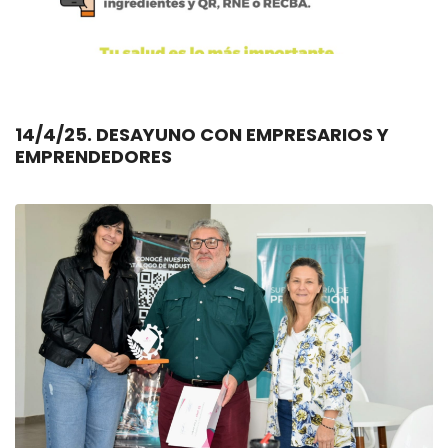
14/4/25. DESAYUNO CON EMPRESARIOS Y
EMPRENDEDORES