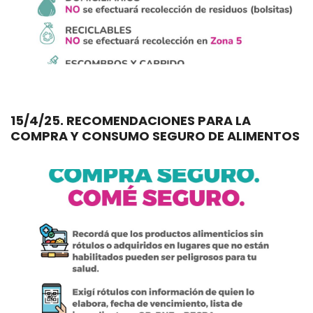
15/4/25. RECOMENDACIONES PARA LA
COMPRA Y CONSUMO SEGURO DE ALIMENTOS