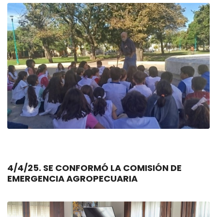
4/4/25. SE CONFORMÓ LA COMISIÓN DE
EMERGENCIA AGROPECUARIA