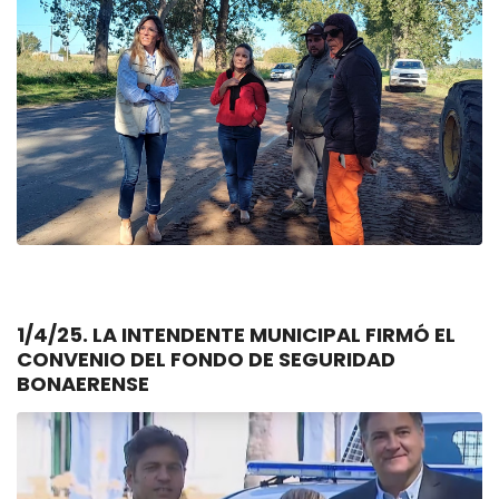
1/4/25. LA INTENDENTE MUNICIPAL FIRMÓ EL
CONVENIO DEL FONDO DE SEGURIDAD
BONAERENSE