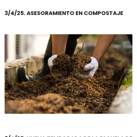
3/4/25. ASESORAMIENTO EN COMPOSTAJE