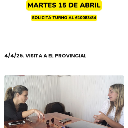
4/4/25. VISITA A EL PROVINCIAL