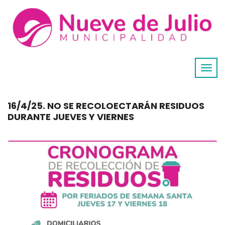
16/4/25. NO SE RECOLOECTARÁN RESIDUOS
DURANTE JUEVES Y VIERNES