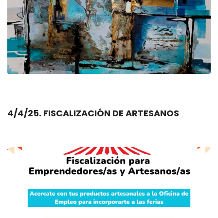
4/4/25. FISCALIZACIÓN DE ARTESANOS