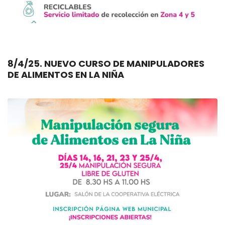
8/4/25. NUEVO CURSO DE MANIPULADORES
DE ALIMENTOS EN LA NIÑA