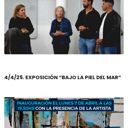
4/4/25. EXPOSICIÓN “BAJO LA PIEL DEL MAR”