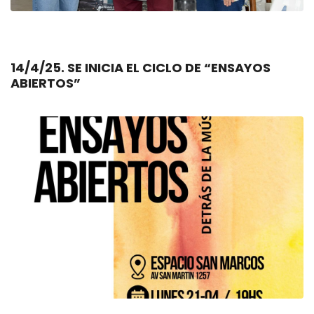
14/4/25. SE INICIA EL CICLO DE “ENSAYOS
ABIERTOS”