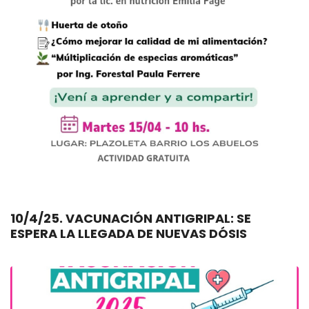
10/4/25. VACUNACIÓN ANTIGRIPAL: SE
ESPERA LA LLEGADA DE NUEVAS DÓSIS