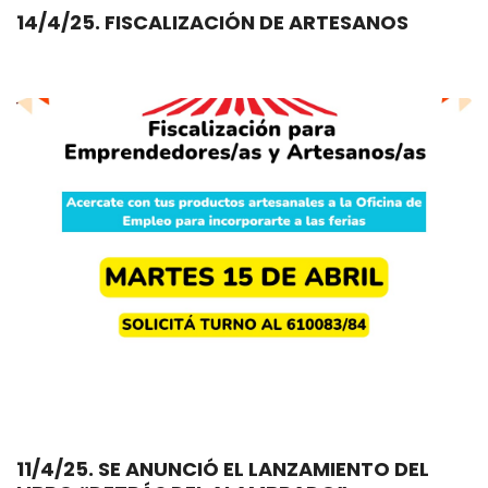
14/4/25. FISCALIZACIÓN DE ARTESANOS
11/4/25. SE ANUNCIÓ EL LANZAMIENTO DEL