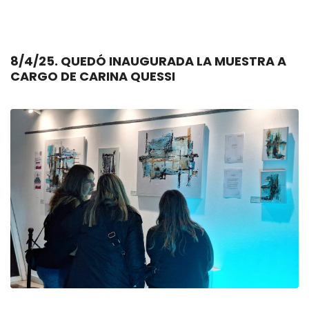
8/4/25. QUEDÓ INAUGURADA LA MUESTRA A
CARGO DE CARINA QUESSI