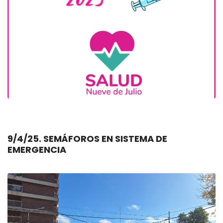
9/4/25. SEMÁFOROS EN SISTEMA DE
EMERGENCIA