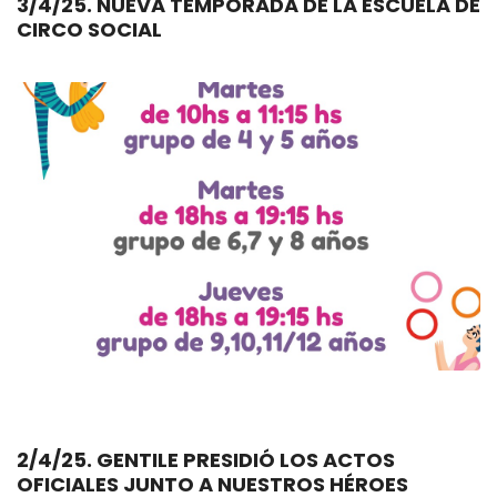
3/4/25. NUEVA TEMPORADA DE LA ESCUELA DE
CIRCO SOCIAL
2/4/25. GENTILE PRESIDIÓ LOS ACTOS
OFICIALES JUNTO A NUESTROS HÉROES