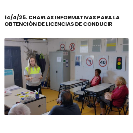
14/4/25. CHARLAS INFORMATIVAS PARA LA
OBTENCIÓN DE LICENCIAS DE CONDUCIR