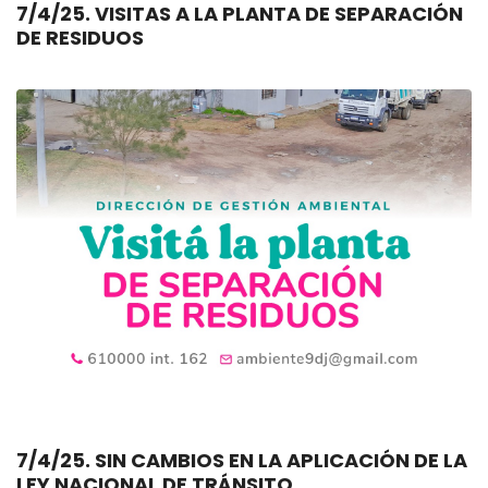
7/4/25. VISITAS A LA PLANTA DE SEPARACIÓN
DE RESIDUOS
7/4/25. SIN CAMBIOS EN LA APLICACIÓN DE LA
LEY NACIONAL DE TRÁNSITO