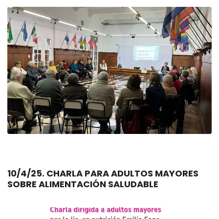
10/4/25. CHARLA PARA ADULTOS MAYORES
SOBRE ALIMENTACIÓN SALUDABLE