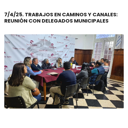
7/4/25. TRABAJOS EN CAMINOS Y CANALES:
REUNIÓN CON DELEGADOS MUNICIPALES