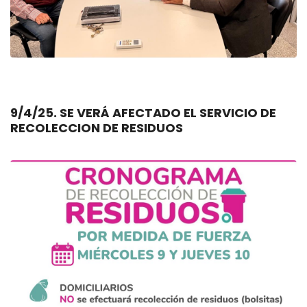
9/4/25. SE VERÁ AFECTADO EL SERVICIO DE
RECOLECCION DE RESIDUOS