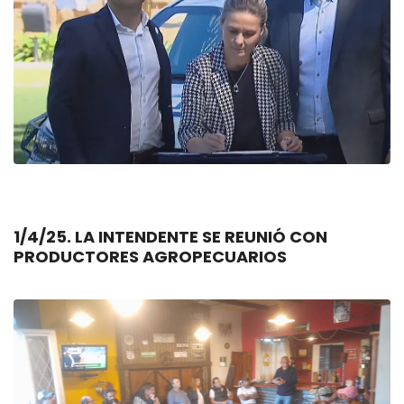
1/4/25. LA INTENDENTE SE REUNIÓ CON
PRODUCTORES AGROPECUARIOS