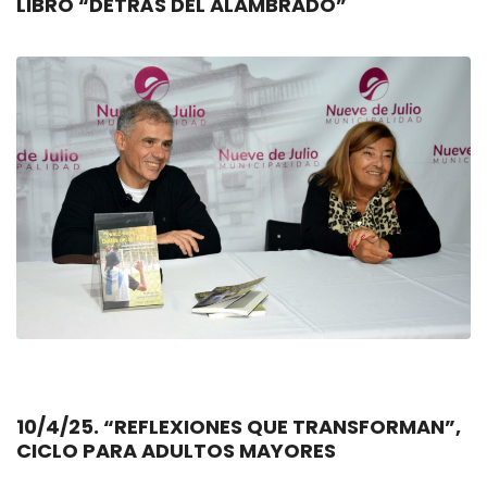
LIBRO “DETRÁS DEL ALAMBRADO”
10/4/25. “REFLEXIONES QUE TRANSFORMAN”,
CICLO PARA ADULTOS MAYORES