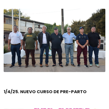
1/4/25. NUEVO CURSO DE PRE-PARTO