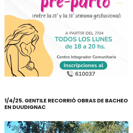
1/4/25. GENTILE RECORRIÓ OBRAS DE BACHEO
EN DUUDIGNAC