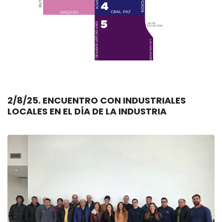
2/8/25. ENCUENTRO CON INDUSTRIALES
LOCALES EN EL DÍA DE LA INDUSTRIA