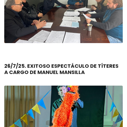
26/7/25. EXITOSO ESPECTÁCULO DE TÍTERES
A CARGO DE MANUEL MANSILLA