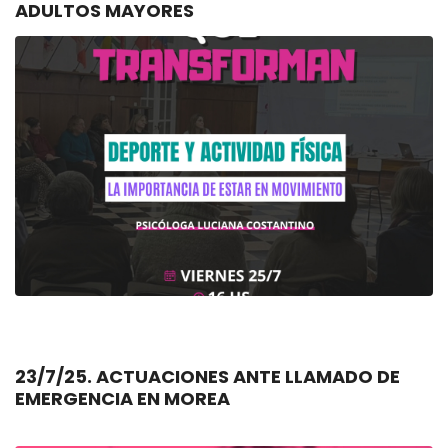
ADULTOS MAYORES
23/7/25. ACTUACIONES ANTE LLAMADO DE
EMERGENCIA EN MOREA