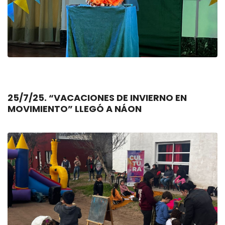
25/7/25. “VACACIONES DE INVIERNO EN
MOVIMIENTO” LLEGÓ A NÁON