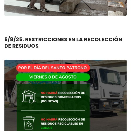
6/8/25. RESTRICCIONES EN LA RECOLECCIÓN
DE RESIDUOS