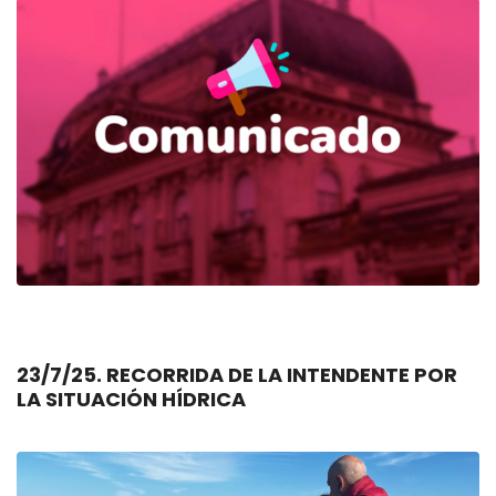
23/7/25. RECORRIDA DE LA INTENDENTE POR
LA SITUACIÓN HÍDRICA