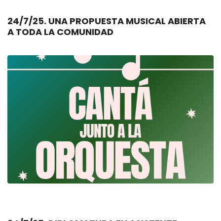
24/7/25. UNA PROPUESTA MUSICAL ABIERTA
A TODA LA COMUNIDAD