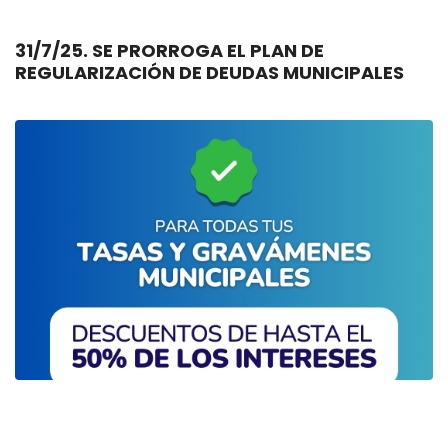
31/7/25. SE PRORROGA EL PLAN DE
REGULARIZACIÓN DE DEUDAS MUNICIPALES