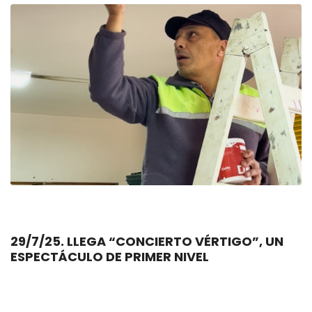
29/7/25. LLEGA “CONCIERTO VÉRTIGO”, UN
ESPECTÁCULO DE PRIMER NIVEL