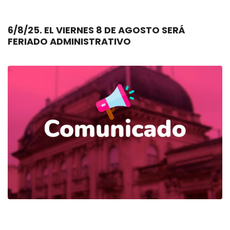
6/8/25. EL VIERNES 8 DE AGOSTO SERÁ
FERIADO ADMINISTRATIVO