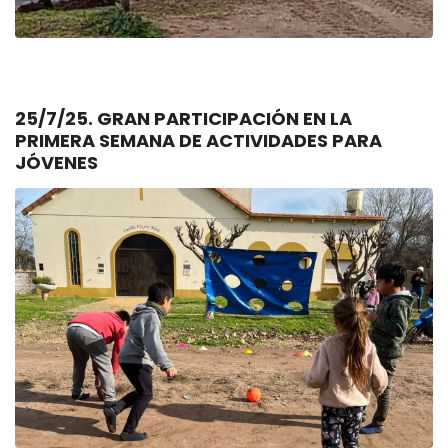
25/7/25. GRAN PARTICIPACIÓN EN LA
PRIMERA SEMANA DE ACTIVIDADES PARA
JÓVENES