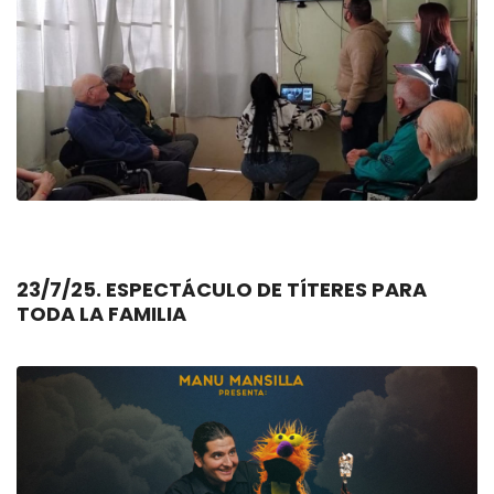
23/7/25. ESPECTÁCULO DE TÍTERES PARA
TODA LA FAMILIA