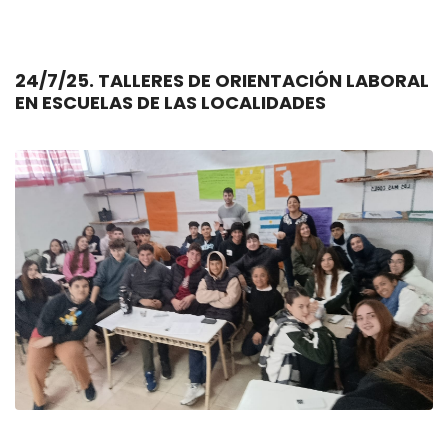
24/7/25. TALLERES DE ORIENTACIÓN LABORAL
EN ESCUELAS DE LAS LOCALIDADES