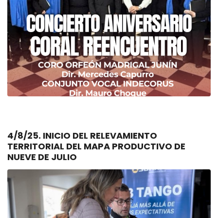
4/8/25. INICIO DEL RELEVAMIENTO
TERRITORIAL DEL MAPA PRODUCTIVO DE
NUEVE DE JULIO