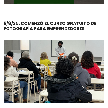
6/8/25. COMENZÓ EL CURSO GRATUITO DE
FOTOGRAFÍA PARA EMPRENDEDORES