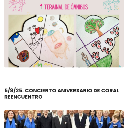
5/8/25. CONCIERTO ANIVERSARIO DE CORAL
REENCUENTRO