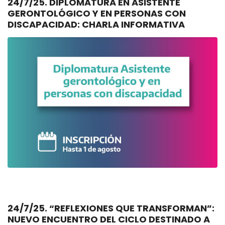
24/7/25. DIPLOMATURA EN ASISTENTE
GERONTOLÓGICO Y EN PERSONAS CON
DISCAPACIDAD: CHARLA INFORMATIVA
24/7/25. “REFLEXIONES QUE TRANSFORMAN”:
NUEVO ENCUENTRO DEL CICLO DESTINADO A