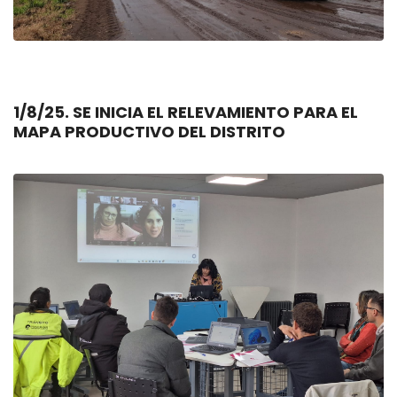
1/8/25. SE INICIA EL RELEVAMIENTO PARA EL
MAPA PRODUCTIVO DEL DISTRITO