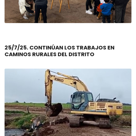
25/7/25. CONTINÚAN LOS TRABAJOS EN
CAMINOS RURALES DEL DISTRITO