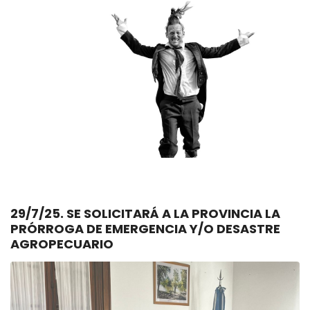
29/7/25. SE SOLICITARÁ A LA PROVINCIA LA
PRÓRROGA DE EMERGENCIA Y/O DESASTRE
AGROPECUARIO