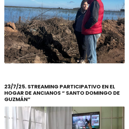
23/7/25. STREAMING PARTICIPATIVO EN EL
HOGAR DE ANCIANOS “ SANTO DOMINGO DE
GUZMÁN”