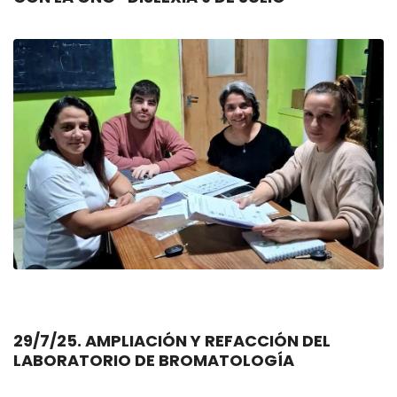
29/7/25. AMPLIACIÓN Y REFACCIÓN DEL
LABORATORIO DE BROMATOLOGÍA