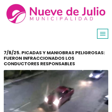
7/8/25. PICADAS Y MANIOBRAS PELIGROSAS:
FUERON INFRACCIONADOS LOS
CONDUCTORES RESPONSABLES