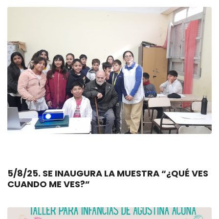
5/8/25. SE INAUGURA LA MUESTRA “¿QUÉ VES
CUANDO ME VES?”