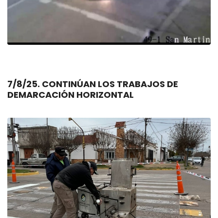
7/8/25. CONTINÚAN LOS TRABAJOS DE
DEMARCACIÓN HORIZONTAL