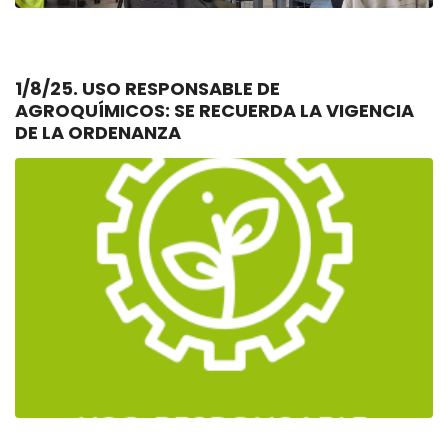
1/8/25. USO RESPONSABLE DE
AGROQUÍMICOS: SE RECUERDA LA VIGENCIA
DE LA ORDENANZA