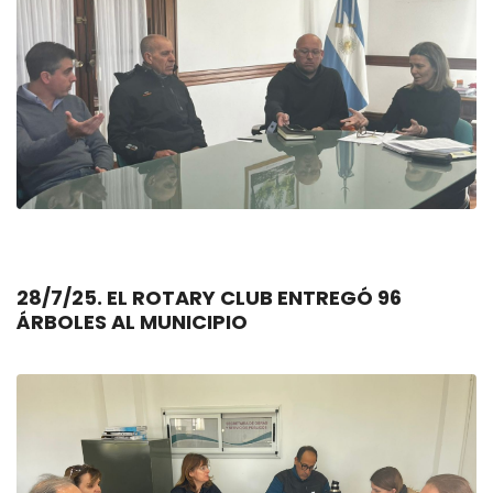
28/7/25. EL ROTARY CLUB ENTREGÓ 96
ÁRBOLES AL MUNICIPIO