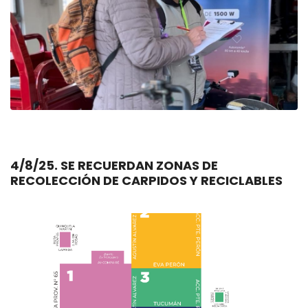
4/8/25. SE RECUERDAN ZONAS DE
RECOLECCIÓN DE CARPIDOS Y RECICLABLES