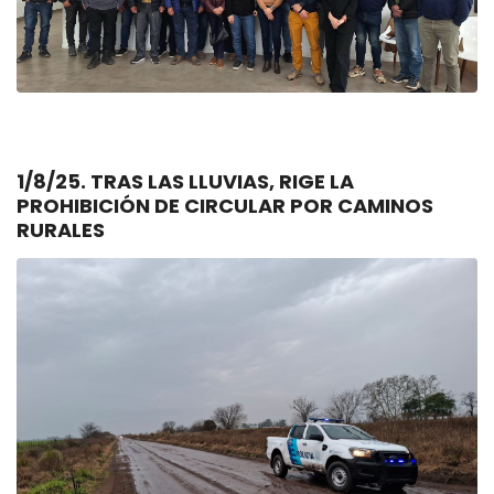
1/8/25. TRAS LAS LLUVIAS, RIGE LA
PROHIBICIÓN DE CIRCULAR POR CAMINOS
RURALES