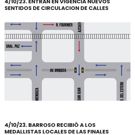
4/10/23. ENTRAN EN VIGENCIA NUEVOS
SENTIDOS DE CIRCULACION DE CALLES
4/10/23. BARROSO RECIBIÓ A LOS
MEDALLISTAS LOCALES DE LAS FINALES