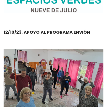
12/10/23. APOYO AL PROGRAMA ENVIÓN