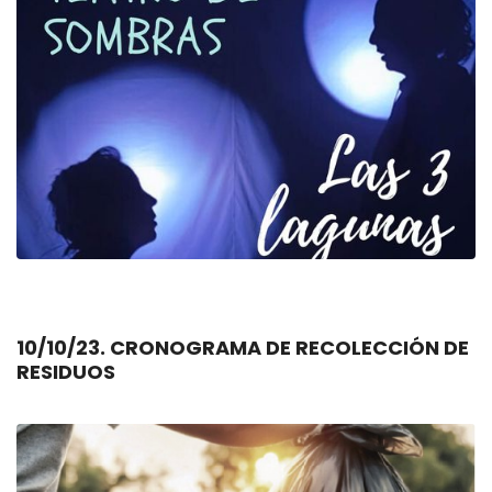
10/10/23. CRONOGRAMA DE RECOLECCIÓN DE
RESIDUOS