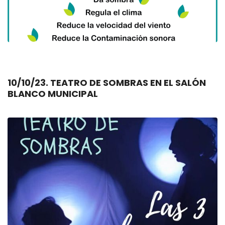
10/10/23. TEATRO DE SOMBRAS EN EL SALÓN
BLANCO MUNICIPAL