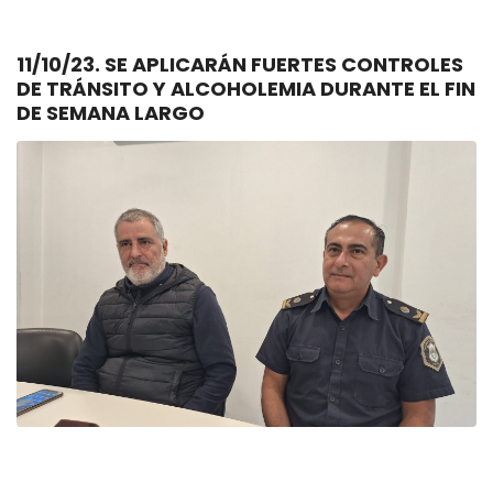
11/10/23. SE APLICARÁN FUERTES CONTROLES
DE TRÁNSITO Y ALCOHOLEMIA DURANTE EL FIN
DE SEMANA LARGO