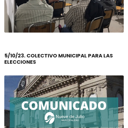
5/10/23. COLECTIVO MUNICIPAL PARA LAS
ELECCIONES