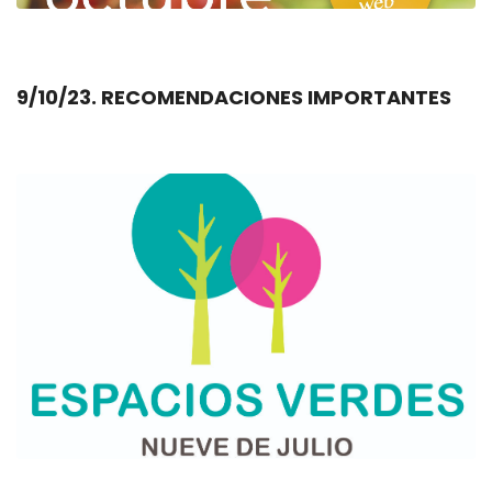
9/10/23. RECOMENDACIONES IMPORTANTES