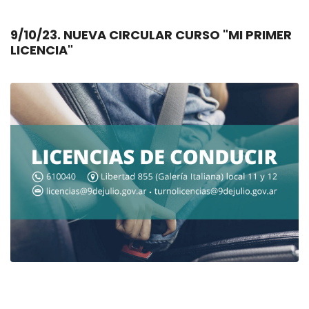
9/10/23. NUEVA CIRCULAR CURSO "MI PRIMER
LICENCIA"