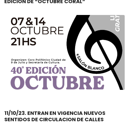
EDICIÓN DE “OCTUBRE CORAL”
11/10/23. ENTRAN EN VIGENCIA NUEVOS
SENTIDOS DE CIRCULACION DE CALLES