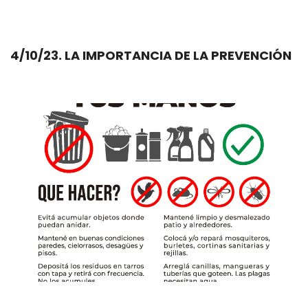
4/10/23. LA IMPORTANCIA DE LA PREVENCIÓN