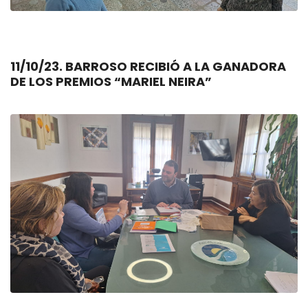
11/10/23. BARROSO RECIBIÓ A LA GANADORA
DE LOS PREMIOS “MARIEL NEIRA”