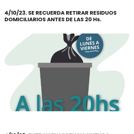
4/10/23. SE RECUERDA RETIRAR RESIDUOS
DOMICILIARIOS ANTES DE LAS 20 Hs.