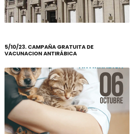
5/10/23. CAMPAÑA GRATUITA DE
VACUNACION ANTIRÁBICA