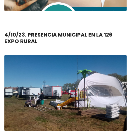
4/10/23. PRESENCIA MUNICIPAL EN LA 126
EXPO RURAL