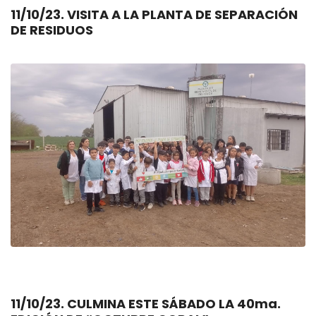
11/10/23. VISITA A LA PLANTA DE SEPARACIÓN
DE RESIDUOS
11/10/23. CULMINA ESTE SÁBADO LA 40ma.