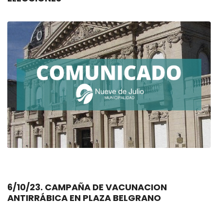
6/10/23. CAMPAÑA DE VACUNACION
ANTIRRÁBICA EN PLAZA BELGRANO