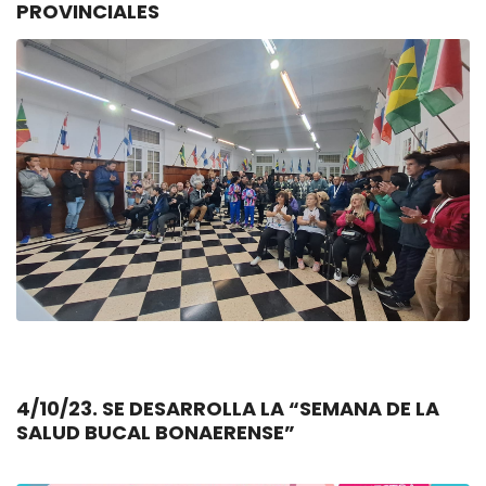
PROVINCIALES
4/10/23. SE DESARROLLA LA “SEMANA DE LA
SALUD BUCAL BONAERENSE”