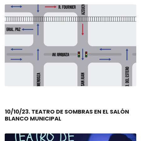
10/10/23. TEATRO DE SOMBRAS EN EL SALÓN
BLANCO MUNICIPAL