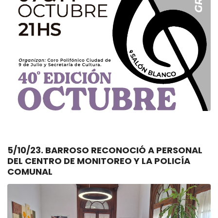
5/10/23. BARROSO RECONOCIÓ A PERSONAL
DEL CENTRO DE MONITOREO Y LA POLICÍA
COMUNAL