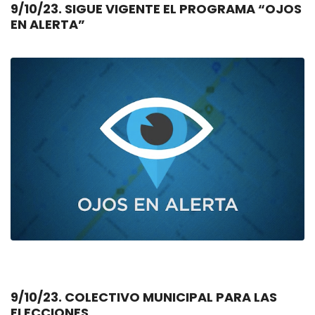
9/10/23. SIGUE VIGENTE EL PROGRAMA “OJOS
EN ALERTA”
9/10/23. COLECTIVO MUNICIPAL PARA LAS
ELECCIONES