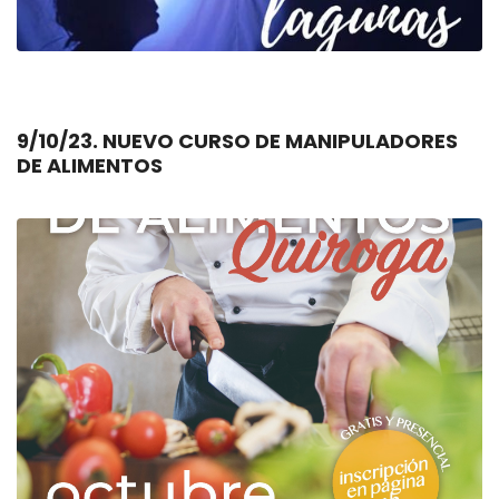
9/10/23. NUEVO CURSO DE MANIPULADORES
DE ALIMENTOS