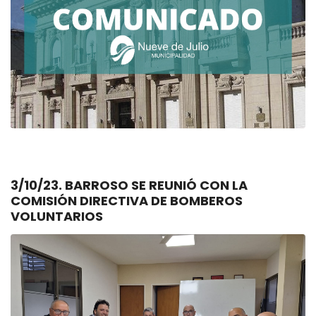
3/10/23. BARROSO SE REUNIÓ CON LA
COMISIÓN DIRECTIVA DE BOMBEROS
VOLUNTARIOS