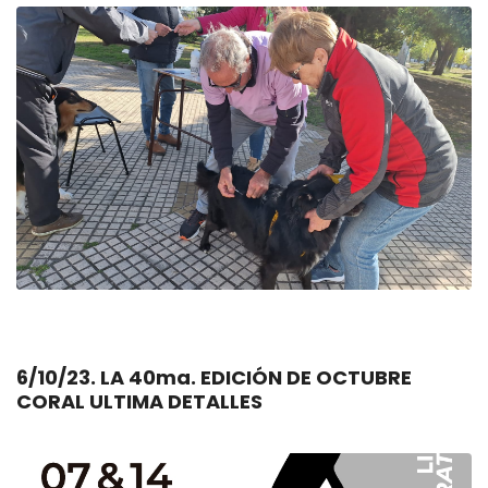
6/10/23. LA 40ma. EDICIÓN DE OCTUBRE
CORAL ULTIMA DETALLES