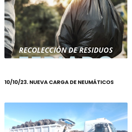
10/10/23. NUEVA CARGA DE NEUMÁTICOS