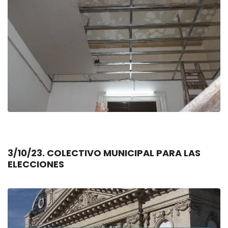
3/10/23. COLECTIVO MUNICIPAL PARA LAS
ELECCIONES