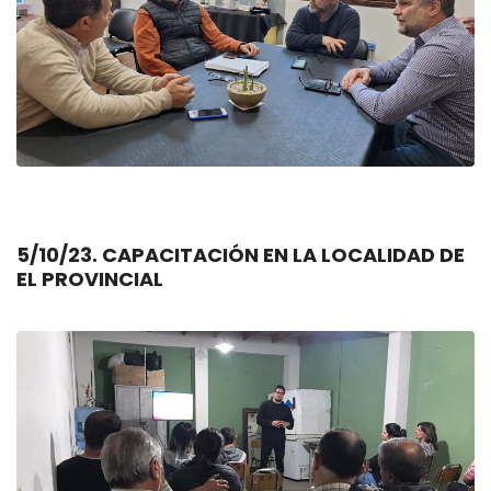
5/10/23. CAPACITACIÓN EN LA LOCALIDAD DE
EL PROVINCIAL