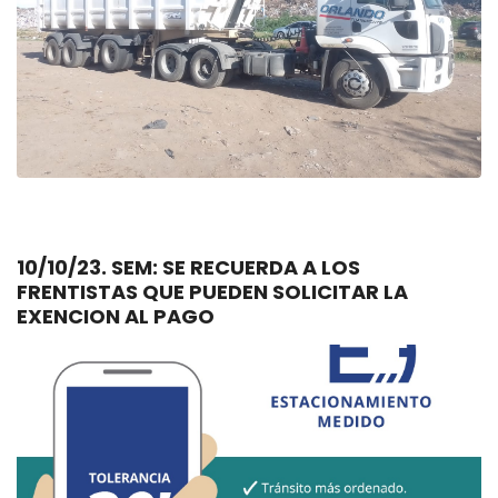
10/10/23. SEM: SE RECUERDA A LOS
FRENTISTAS QUE PUEDEN SOLICITAR LA
EXENCION AL PAGO