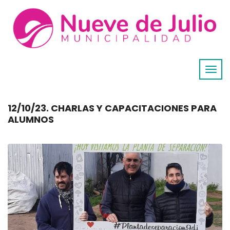
12/10/23. CHARLAS Y CAPACITACIONES PARA
ALUMNOS