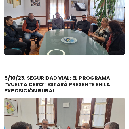
5/10/23. SEGURIDAD VIAL: EL PROGRAMA
“VUELTA CERO” ESTARÁ PRESENTE EN LA
EXPOSICIÓN RURAL