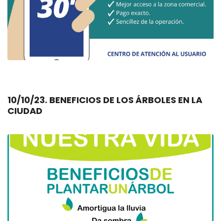
10/10/23. BENEFICIOS DE LOS ÁRBOLES EN LA
CIUDAD