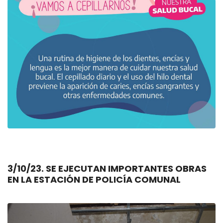
3/10/23. SE EJECUTAN IMPORTANTES OBRAS
EN LA ESTACIÓN DE POLICÍA COMUNAL