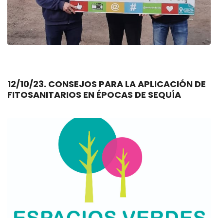
12/10/23. CONSEJOS PARA LA APLICACIÓN DE
FITOSANITARIOS EN ÉPOCAS DE SEQUÍA