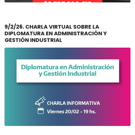
9/2/26. CHARLA VIRTUAL SOBRE LA
DIPLOMATURA EN ADMINISTRACIÓN Y
GESTIÓN INDUSTRIAL