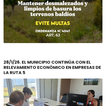
28/1/26. EL MUNICIPIO CONTINÚA CON EL
RELEVAMIENTO ECONÓMICO EN EMPRESAS DE
LA RUTA 5