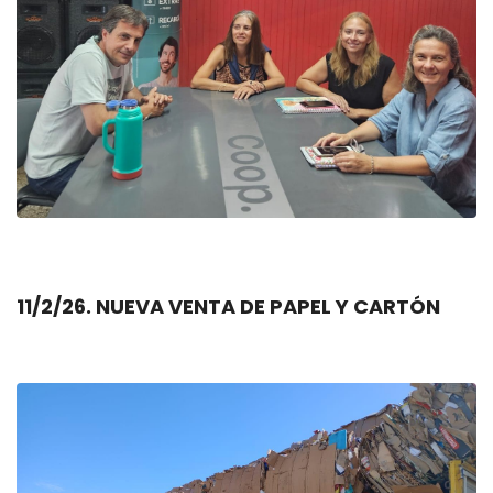
11/2/26. NUEVA VENTA DE PAPEL Y CARTÓN