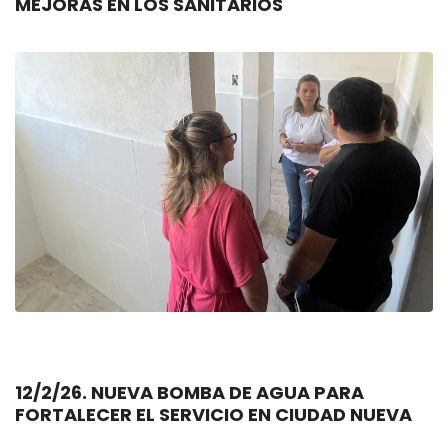
MEJORAS EN LOS SANITARIOS
12/2/26. NUEVA BOMBA DE AGUA PARA
FORTALECER EL SERVICIO EN CIUDAD NUEVA