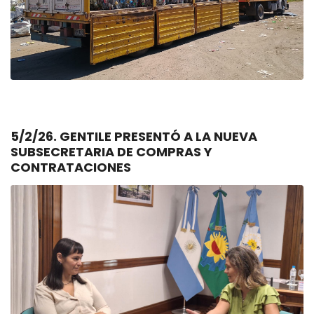
5/2/26. GENTILE PRESENTÓ A LA NUEVA
SUBSECRETARIA DE COMPRAS Y
CONTRATACIONES