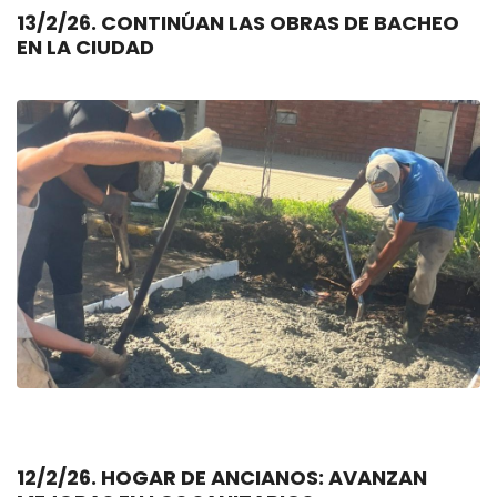
13/2/26. CONTINÚAN LAS OBRAS DE BACHEO
EN LA CIUDAD
12/2/26. HOGAR DE ANCIANOS: AVANZAN