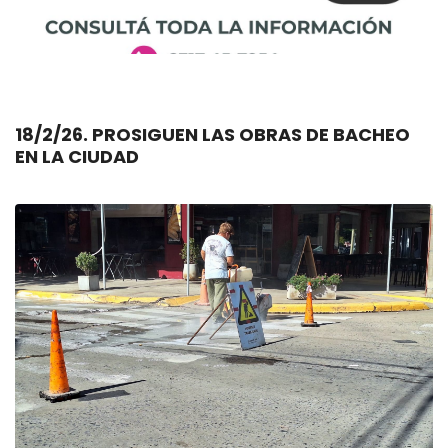
18/2/26. PROSIGUEN LAS OBRAS DE BACHEO
EN LA CIUDAD