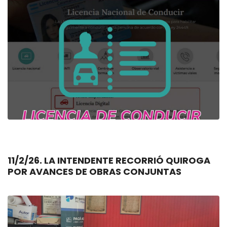
11/2/26. LA INTENDENTE RECORRIÓ QUIROGA
POR AVANCES DE OBRAS CONJUNTAS