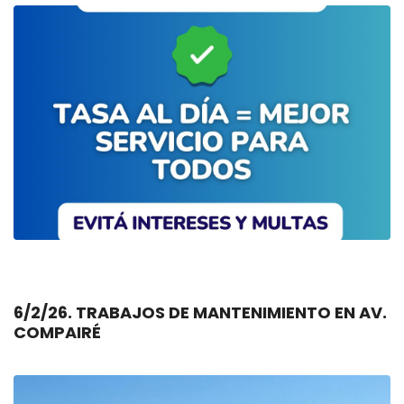
6/2/26. TRABAJOS DE MANTENIMIENTO EN AV.
COMPAIRÉ