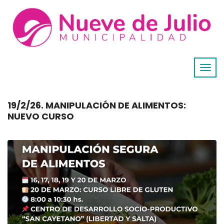
19/2/26. MANIPULACIÓN DE ALIMENTOS:
NUEVO CURSO