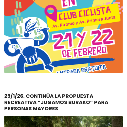
29/1/26. CONTINÚA LA PROPUESTA
RECREATIVA “JUGAMOS BURAKO” PARA
PERSONAS MAYORES