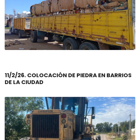
11/2/26. COLOCACIÓN DE PIEDRA EN BARRIOS
DE LA CIUDAD