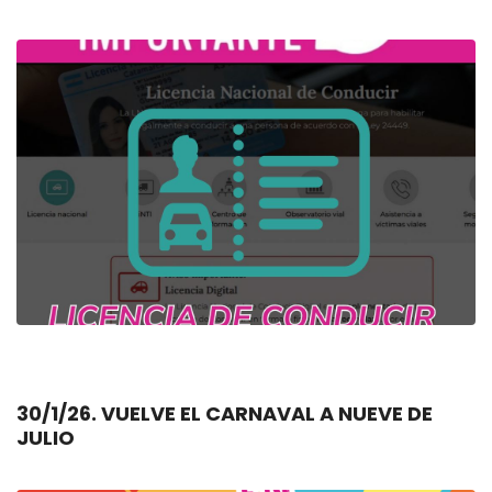
30/1/26. VUELVE EL CARNAVAL A NUEVE DE
JULIO