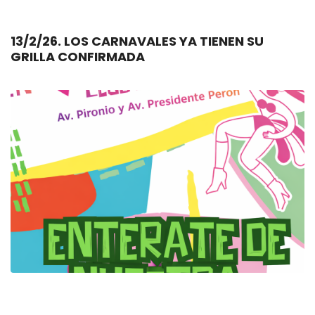
13/2/26. LOS CARNAVALES YA TIENEN SU
GRILLA CONFIRMADA