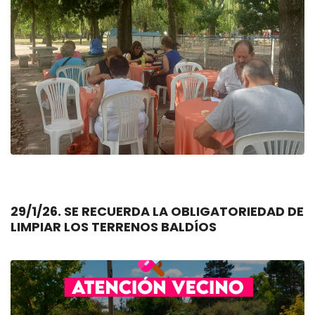
29/1/26. SE RECUERDA LA OBLIGATORIEDAD DE
LIMPIAR LOS TERRENOS BALDÍOS