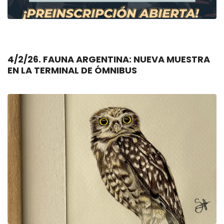
4/2/26. FAUNA ARGENTINA: NUEVA MUESTRA
EN LA TERMINAL DE ÓMNIBUS