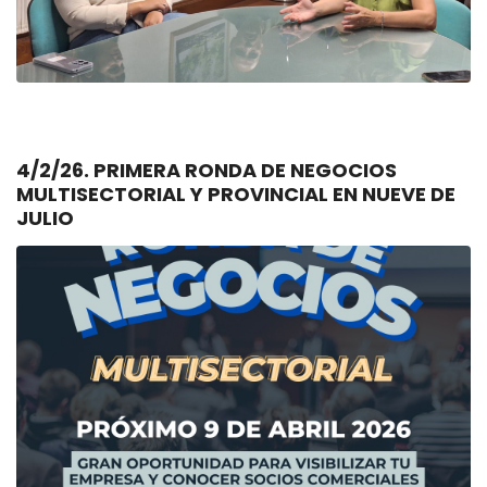
4/2/26. PRIMERA RONDA DE NEGOCIOS
MULTISECTORIAL Y PROVINCIAL EN NUEVE DE
JULIO