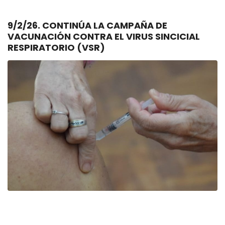
9/2/26. CONTINÚA LA CAMPAÑA DE
VACUNACIÓN CONTRA EL VIRUS SINCICIAL
RESPIRATORIO (VSR)