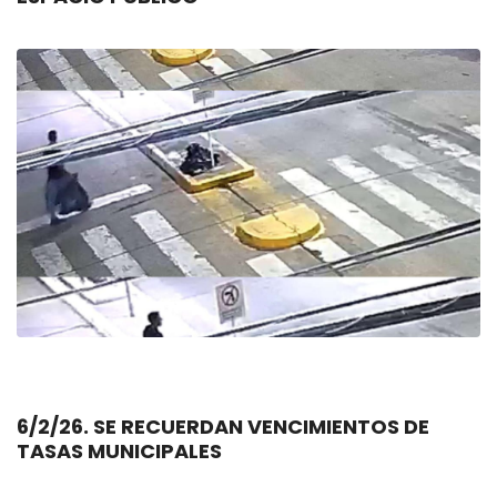
6/2/26. SE RECUERDAN VENCIMIENTOS DE
TASAS MUNICIPALES