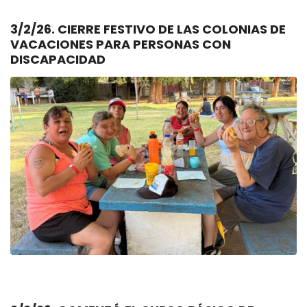
3/2/26. CIERRE FESTIVO DE LAS COLONIAS DE
VACACIONES PARA PERSONAS CON
DISCAPACIDAD