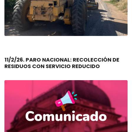
11/2/26. PARO NACIONAL: RECOLECCIÓN DE
RESIDUOS CON SERVICIO REDUCIDO