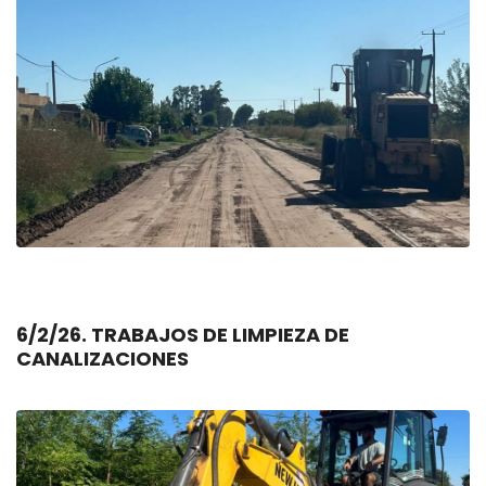
6/2/26. TRABAJOS DE LIMPIEZA DE
CANALIZACIONES