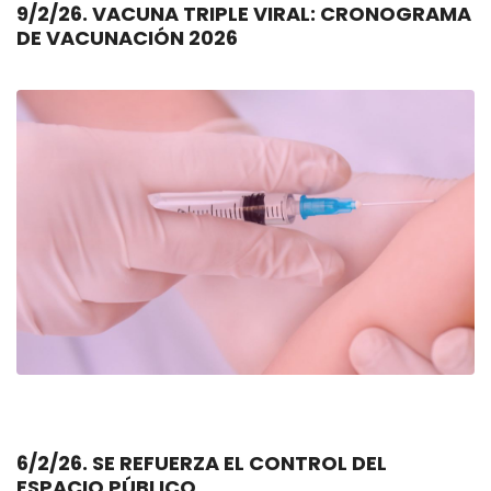
9/2/26. VACUNA TRIPLE VIRAL: CRONOGRAMA
DE VACUNACIÓN 2026
6/2/26. SE REFUERZA EL CONTROL DEL
ESPACIO PÚBLICO