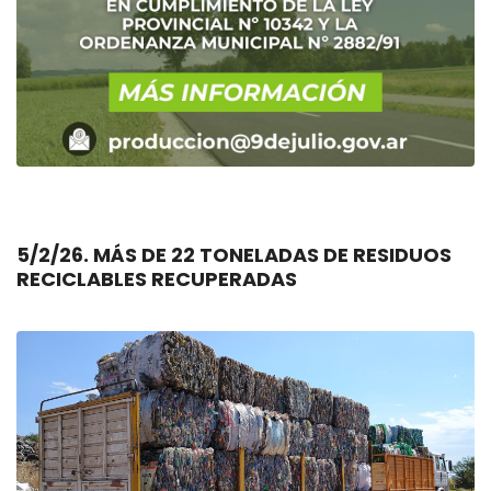
5/2/26. MÁS DE 22 TONELADAS DE RESIDUOS
RECICLABLES RECUPERADAS