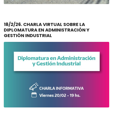
18/2/26. CHARLA VIRTUAL SOBRE LA
DIPLOMATURA EN ADMINISTRACIÓN Y
GESTIÓN INDUSTRIAL