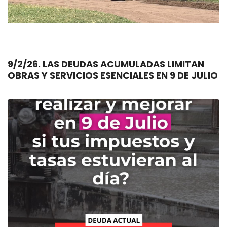
9/2/26. LAS DEUDAS ACUMULADAS LIMITAN
OBRAS Y SERVICIOS ESENCIALES EN 9 DE JULIO