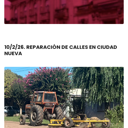
10/2/26. REPARACIÓN DE CALLES EN CIUDAD
NUEVA