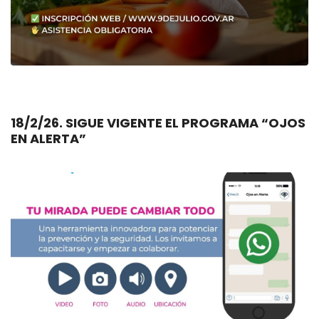
18/2/26. SIGUE VIGENTE EL PROGRAMA “OJOS
EN ALERTA”