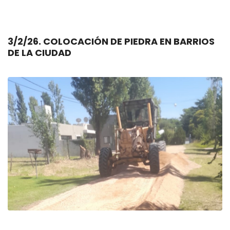
3/2/26. COLOCACIÓN DE PIEDRA EN BARRIOS
DE LA CIUDAD