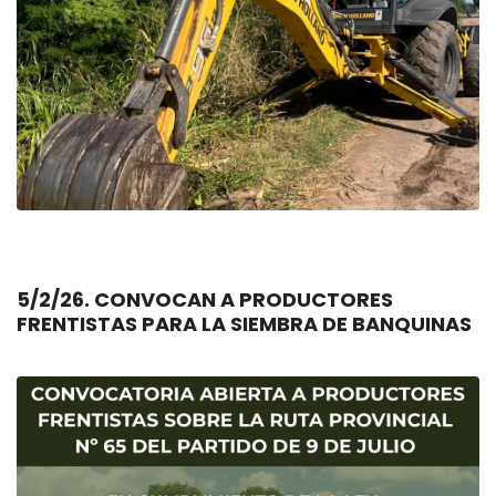
5/2/26. CONVOCAN A PRODUCTORES
FRENTISTAS PARA LA SIEMBRA DE BANQUINAS