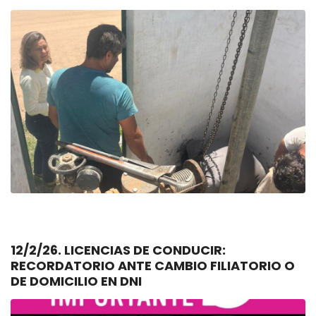
12/2/26. LICENCIAS DE CONDUCIR:
RECORDATORIO ANTE CAMBIO FILIATORIO O
DE DOMICILIO EN DNI