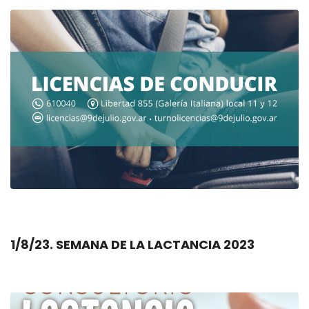
1/8/23. SEMANA DE LA LACTANCIA 2023