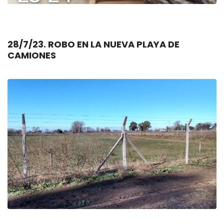
28/7/23. ROBO EN LA NUEVA PLAYA DE
CAMIONES