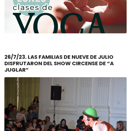
26/7/23. LAS FAMILIAS DE NUEVE DE JULIO
DISFRUTARON DEL SHOW CIRCENSE DE “A
JUGLAR”