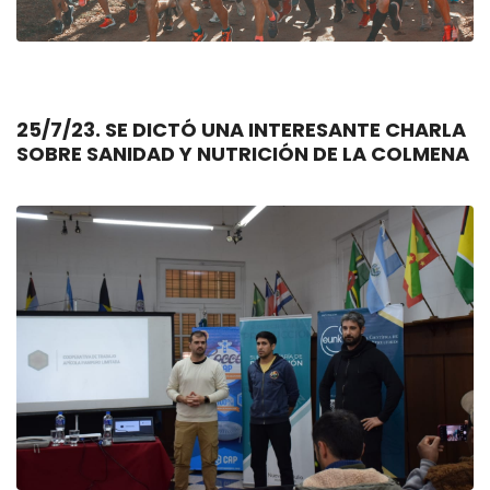
25/7/23. SE DICTÓ UNA INTERESANTE CHARLA
SOBRE SANIDAD Y NUTRICIÓN DE LA COLMENA