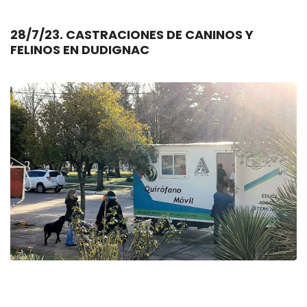
28/7/23. CASTRACIONES DE CANINOS Y
FELINOS EN DUDIGNAC