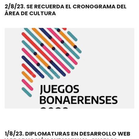
2/8/23. SE RECUERDA EL CRONOGRAMA DEL
ÁREA DE CULTURA
1/8/23. DIPLOMATURAS EN DESARROLLO WEB