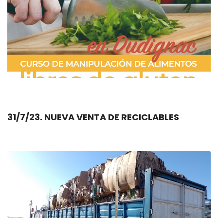
31/7/23. NUEVA VENTA DE RECICLABLES