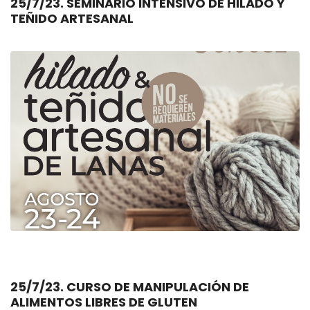
25/7/23. SEMINARIO INTENSIVO DE HILADO Y
TEÑIDO ARTESANAL
25/7/23. CURSO DE MANIPULACIÓN DE
ALIMENTOS LIBRES DE GLUTEN