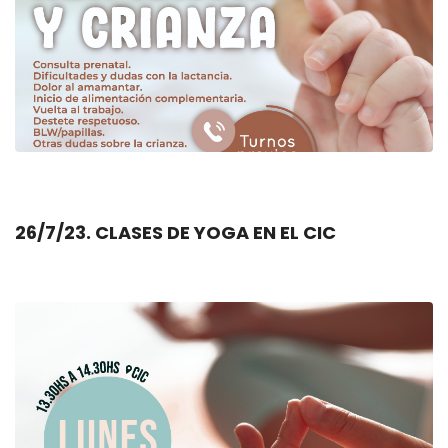
26/7/23. CLASES DE YOGA EN EL CIC