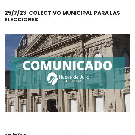
25/7/23. COLECTIVO MUNICIPAL PARA LAS
ELECCIONES