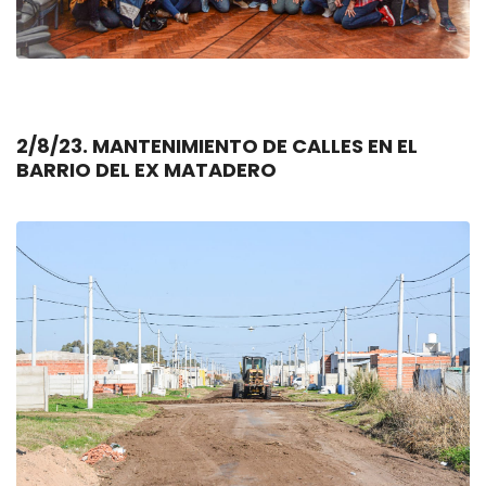
2/8/23. MANTENIMIENTO DE CALLES EN EL
BARRIO DEL EX MATADERO