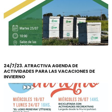
24/7/23. ATRACTIVA AGENDA DE
ACTIVIDADES PARA LAS VACACIONES DE
INVIERNO