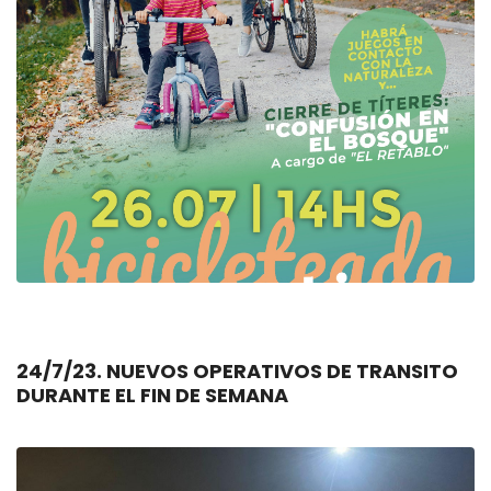
24/7/23. NUEVOS OPERATIVOS DE TRANSITO
DURANTE EL FIN DE SEMANA