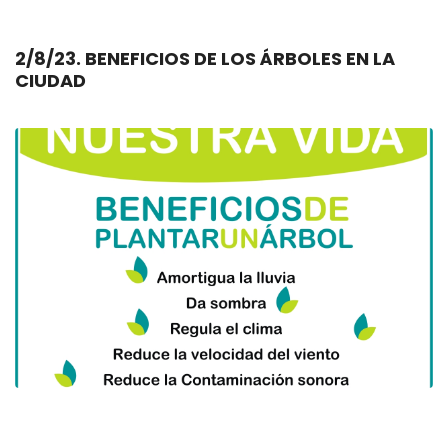
2/8/23. BENEFICIOS DE LOS ÁRBOLES EN LA
CIUDAD