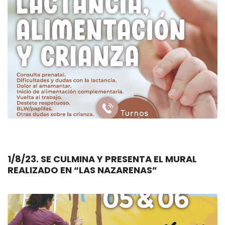
1/8/23. SE CULMINA Y PRESENTA EL MURAL
REALIZADO EN “LAS NAZARENAS”