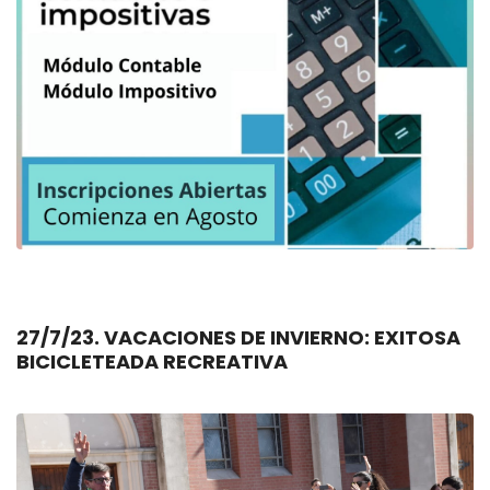
27/7/23. VACACIONES DE INVIERNO: EXITOSA
BICICLETEADA RECREATIVA