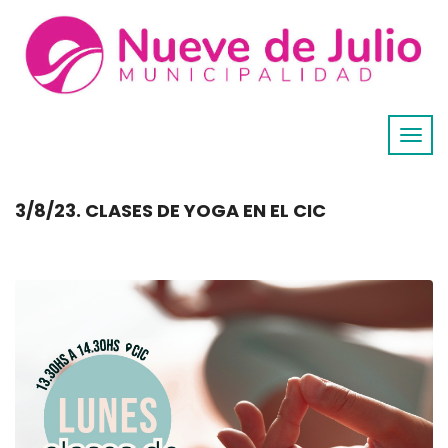
3/8/23. CLASES DE YOGA EN EL CIC