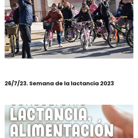
26/7/23. Semana de la lactancia 2023