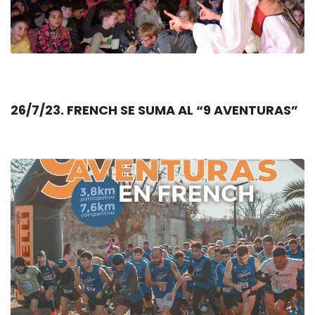
26/7/23. FRENCH SE SUMA AL “9 AVENTURAS”