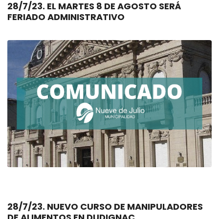
28/7/23. EL MARTES 8 DE AGOSTO SERÁ
FERIADO ADMINISTRATIVO
28/7/23. NUEVO CURSO DE MANIPULADORES
DE ALIMENTOS EN DUDIGNAC