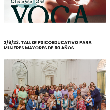
2/8/23. TALLER PSICOEDUCATIVO PARA
MUJERES MAYORES DE 60 AÑOS