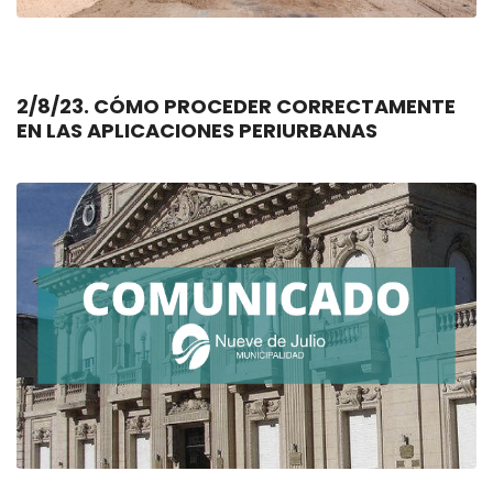
2/8/23. CÓMO PROCEDER CORRECTAMENTE
EN LAS APLICACIONES PERIURBANAS