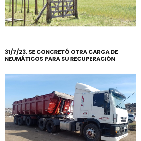
31/7/23. SE CONCRETÓ OTRA CARGA DE
NEUMÁTICOS PARA SU RECUPERACIÓN