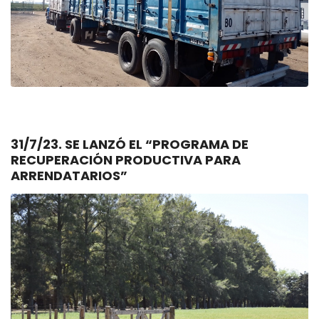
31/7/23. SE LANZÓ EL “PROGRAMA DE
RECUPERACIÓN PRODUCTIVA PARA
ARRENDATARIOS”