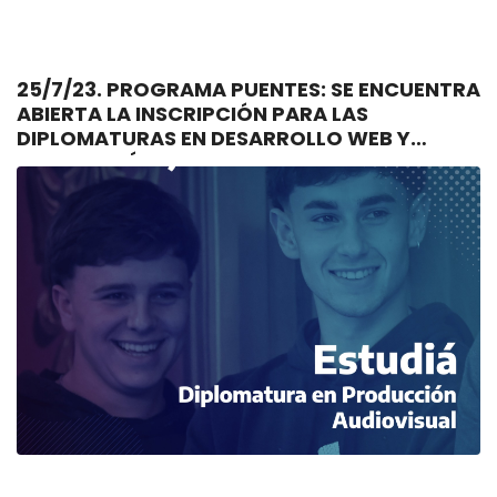
25/7/23. PROGRAMA PUENTES: SE ENCUENTRA
ABIERTA LA INSCRIPCIÓN PARA LAS
DIPLOMATURAS EN DESARROLLO WEB Y
PRODUCCIÓN AUDIOVISUAL