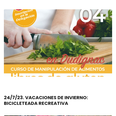
24/7/23. VACACIONES DE INVIERNO:
BICICLETEADA RECREATIVA