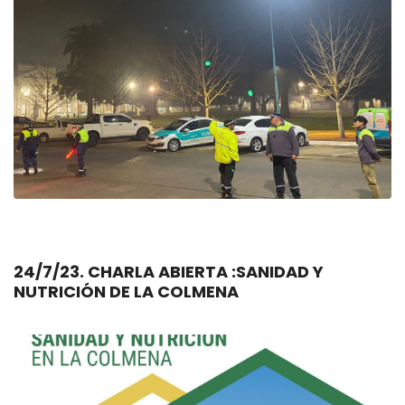
24/7/23. CHARLA ABIERTA :SANIDAD Y
NUTRICIÓN DE LA COLMENA