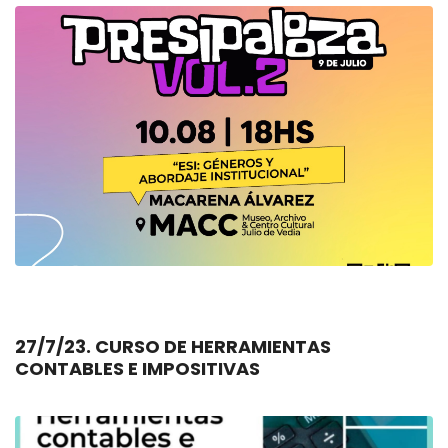
27/7/23. CURSO DE HERRAMIENTAS
CONTABLES E IMPOSITIVAS