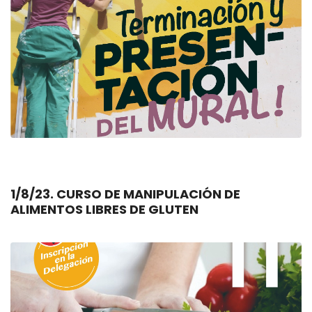
1/8/23. CURSO DE MANIPULACIÓN DE
ALIMENTOS LIBRES DE GLUTEN