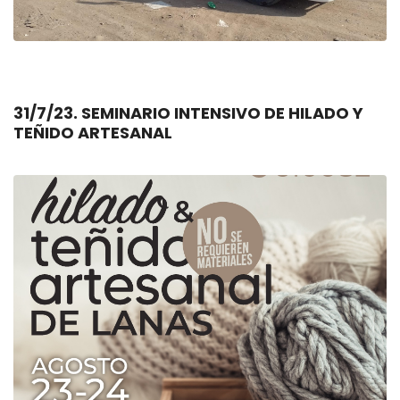
31/7/23. SEMINARIO INTENSIVO DE HILADO Y
TEÑIDO ARTESANAL