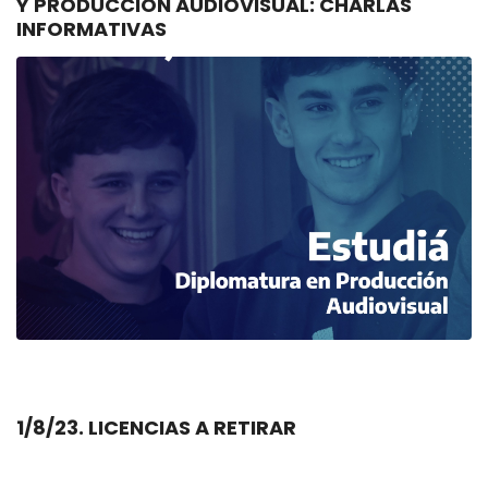
Y PRODUCCIÓN AUDIOVISUAL: CHARLAS
INFORMATIVAS
1/8/23. LICENCIAS A RETIRAR