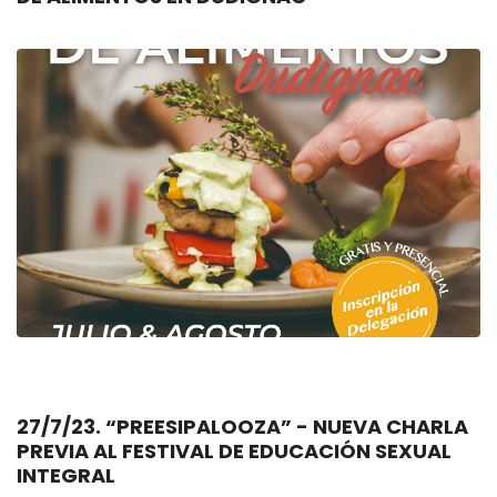
27/7/23. “PREESIPALOOZA” - NUEVA CHARLA
PREVIA AL FESTIVAL DE EDUCACIÓN SEXUAL
INTEGRAL