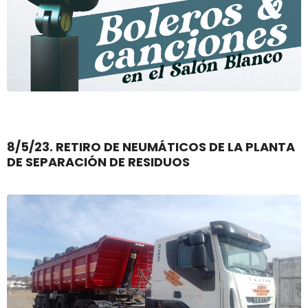
8/5/23. RETIRO DE NEUMÁTICOS DE LA PLANTA
DE SEPARACIÓN DE RESIDUOS