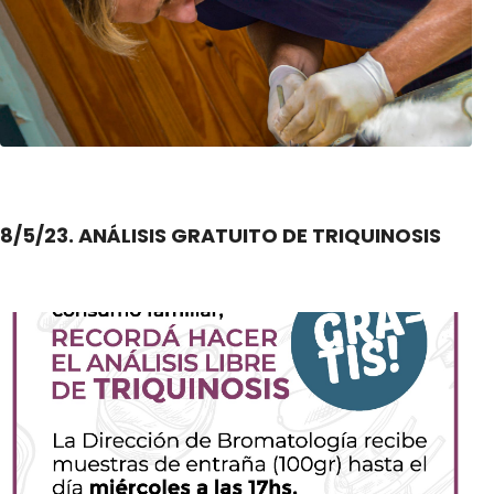
8/5/23. ANÁLISIS GRATUITO DE TRIQUINOSIS