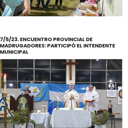
7/5/23. ENCUENTRO PROVINCIAL DE
MADRUGADORES: PARTICIPÓ EL INTENDENTE
MUNICIPAL