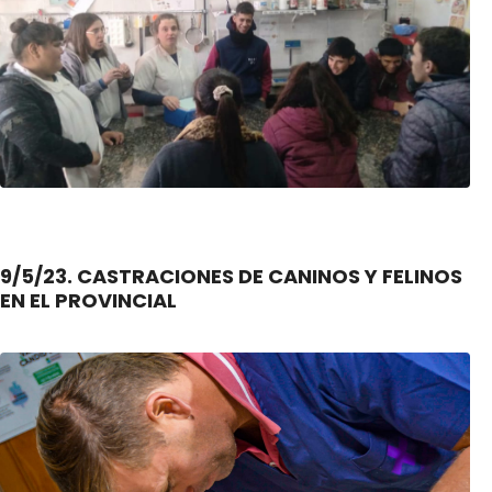
9/5/23. CASTRACIONES DE CANINOS Y FELINOS
EN EL PROVINCIAL