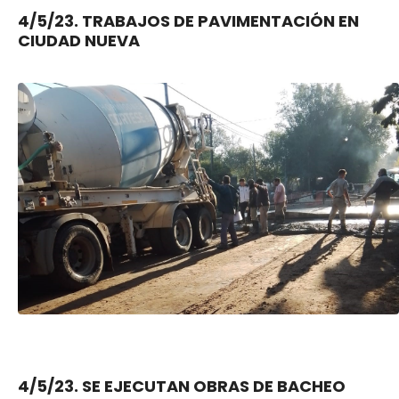
4/5/23. TRABAJOS DE PAVIMENTACIÓN EN
CIUDAD NUEVA
4/5/23. SE EJECUTAN OBRAS DE BACHEO