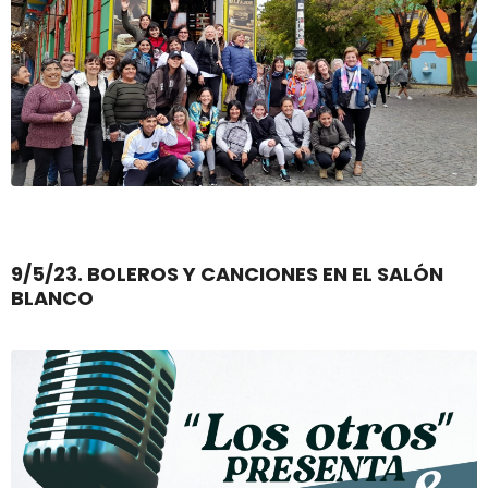
9/5/23. BOLEROS Y CANCIONES EN EL SALÓN
BLANCO