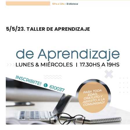
5/5/23. TALLER DE APRENDIZAJE