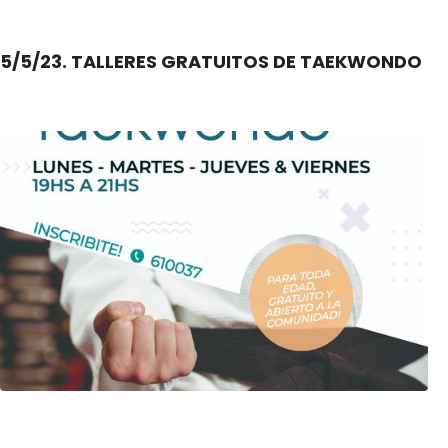
5/5/23. TALLERES GRATUITOS DE TAEKWONDO