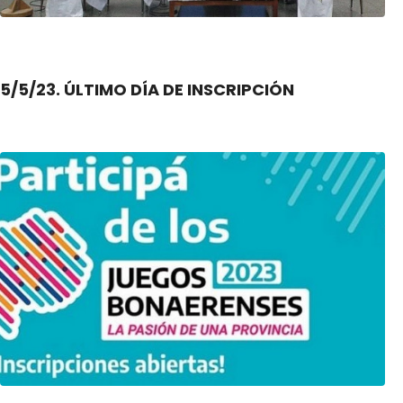
5/5/23. ÚLTIMO DÍA DE INSCRIPCIÓN