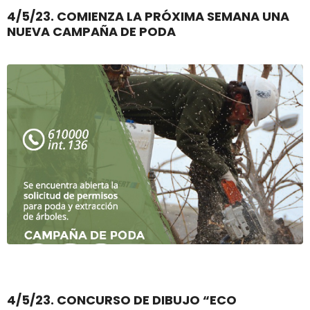
4/5/23. COMIENZA LA PRÓXIMA SEMANA UNA
NUEVA CAMPAÑA DE PODA
4/5/23. CONCURSO DE DIBUJO “ECO