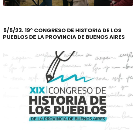
5/5/23. 19° CONGRESO DE HISTORIA DE LOS
PUEBLOS DE LA PROVINCIA DE BUENOS AIRES