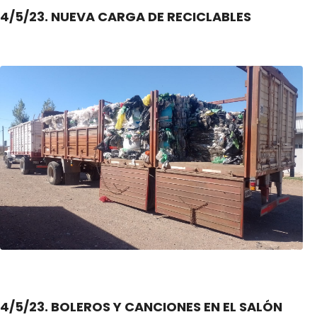
4/5/23. NUEVA CARGA DE RECICLABLES
4/5/23. BOLEROS Y CANCIONES EN EL SALÓN