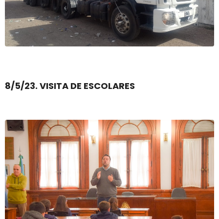
8/5/23. VISITA DE ESCOLARES