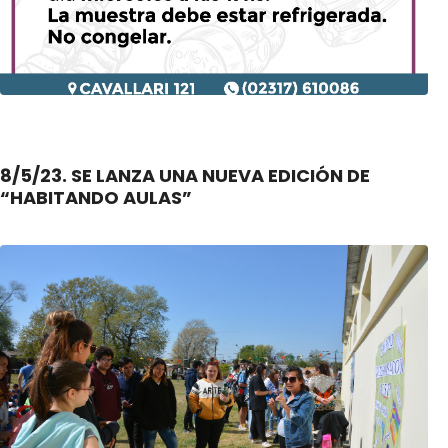
8/5/23. SE LANZA UNA NUEVA EDICIÓN DE
“HABITANDO AULAS”