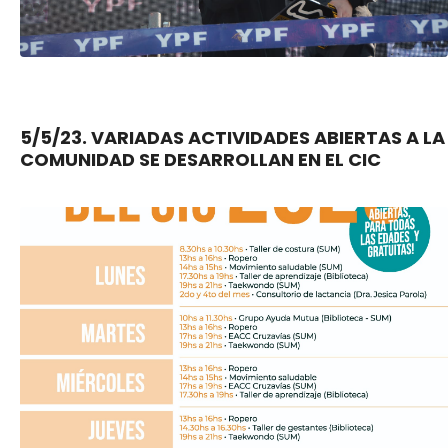
5/5/23. VARIADAS ACTIVIDADES ABIERTAS A LA
COMUNIDAD SE DESARROLLAN EN EL CIC