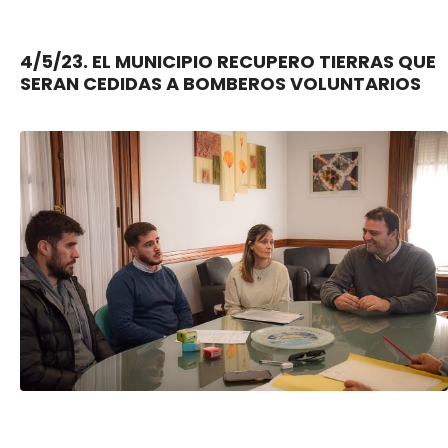
4/5/23. EL MUNICIPIO RECUPERO TIERRAS QUE
SERAN CEDIDAS A BOMBEROS VOLUNTARIOS