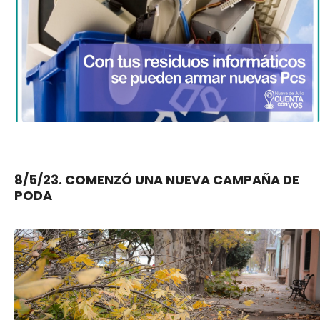
8/5/23. COMENZÓ UNA NUEVA CAMPAÑA DE
PODA