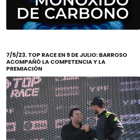
7/5/23. TOP RACE EN 9 DE JULIO: BARROSO
ACOMPAÑÓ LA COMPETENCIA Y LA
PREMIACIÓN