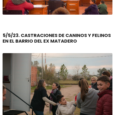
5/5/23. CASTRACIONES DE CANINOS Y FELINOS
EN EL BARRIO DEL EX MATADERO