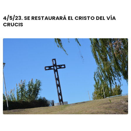
4/5/23. SE RESTAURARÁ EL CRISTO DEL VÍA
CRUCIS